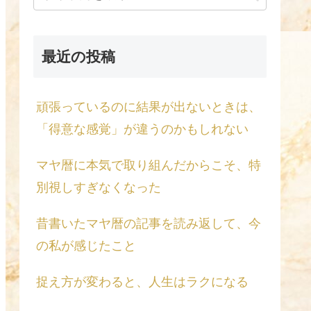
最近の投稿
頑張っているのに結果が出ないときは、
「得意な感覚」が違うのかもしれない
マヤ暦に本気で取り組んだからこそ、特
別視しすぎなくなった
昔書いたマヤ暦の記事を読み返して、今
の私が感じたこと
捉え方が変わると、人生はラクになる