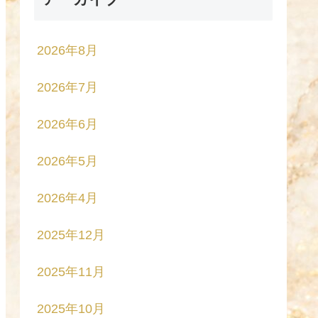
2026年8月
2026年7月
2026年6月
2026年5月
2026年4月
2025年12月
2025年11月
2025年10月