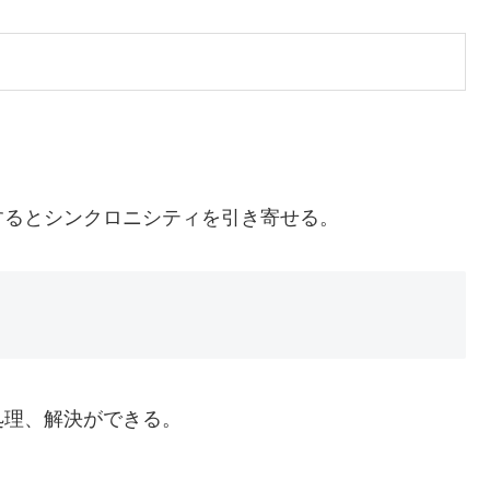
するとシンクロニシティを引き寄せる。
処理、解決ができる。