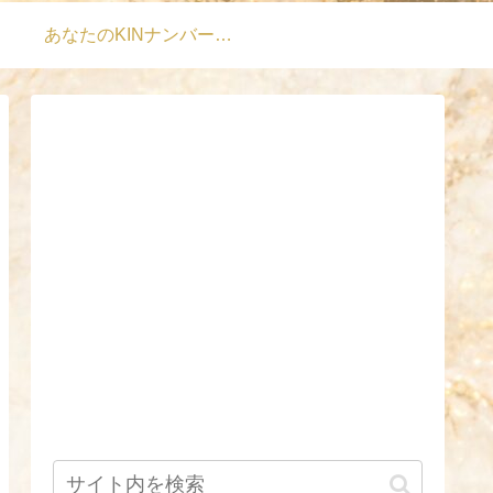
あなたのKINナンバーは？