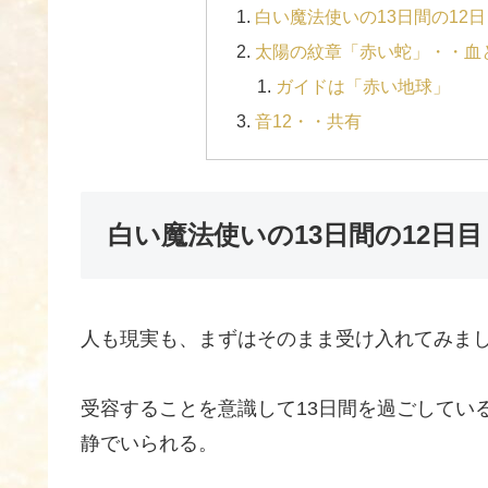
白い魔法使いの13日間の12日
太陽の紋章「赤い蛇」・・血
ガイドは「赤い地球」
音12・・共有
白い魔法使いの13日間の12日目
人も現実も、まずはそのまま受け入れてみま
受容することを意識して13日間を過ごしてい
静でいられる。