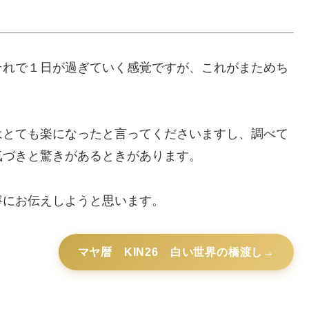
それで１日が過ぎていく感覚ですが、これがまためち
はとても楽になったと言ってくださいますし、調べて
気づきと驚きがあるときがあります。
寧にお伝えしようと思います。
マヤ暦 KIN26 白い世界の橋渡し