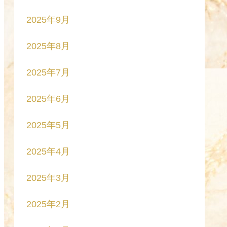
2025年9月
2025年8月
2025年7月
2025年6月
2025年5月
2025年4月
2025年3月
2025年2月