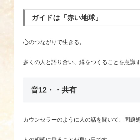
ガイドは「赤い地球」
心のつながりで生きる。
多くの人と語り合い、縁をつくることを意識
音12・・共有
カウンセラーのように人の話を聞いて、問題
人の相談に乗ることが良い日です。