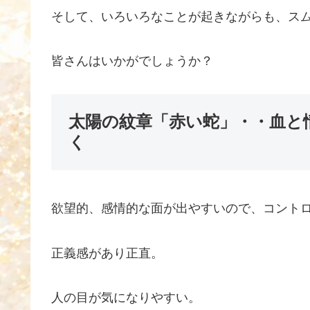
そして、いろいろなことが起きながらも、ス
皆さんはいかがでしょうか？
太陽の紋章「赤い蛇」・・血と
く
欲望的、感情的な面が出やすいので、コント
正義感があり正直。
人の目が気になりやすい。