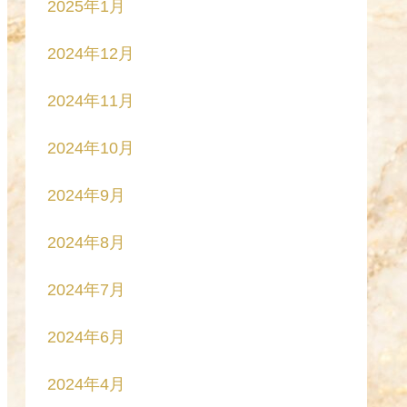
2025年1月
2024年12月
2024年11月
2024年10月
2024年9月
2024年8月
2024年7月
2024年6月
2024年4月