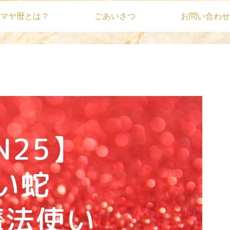
マヤ暦とは？
ごあいさつ
お問い合わせ