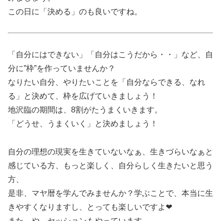
この日に「決める」のも良いですね。
「自分にはできない」「自分はこうだから・・」など、自
分に”枠”を作っていませんか？
なりたい自分、やりたいことを「自分ならできる、なれ
る」と決めて、枠を広げていきましょう！
地沢臨の期間は、8割がたうまくいきます。
「どうせ、うまくいく」と決めましょう！
自分の理想の現実を生きていないなぁ、生きづらいなぁと
感じている方、もっと楽しく、自分らしく生きたいと思う
方、
是非、マヤ暦を学んでみませんか？学ぶことで、本当に生
きやすくなりますし、とっても楽しいですよ❤
また、や、セッションもやっています。