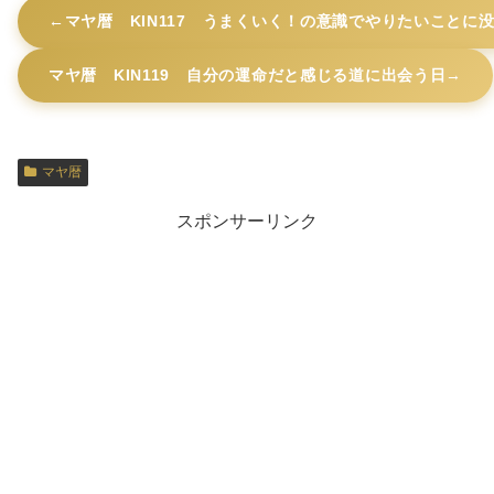
マヤ暦 KIN117 うまくいく！の意識でやりたいことに
マヤ暦 KIN119 自分の運命だと感じる道に出会う日
マヤ暦
スポンサーリンク