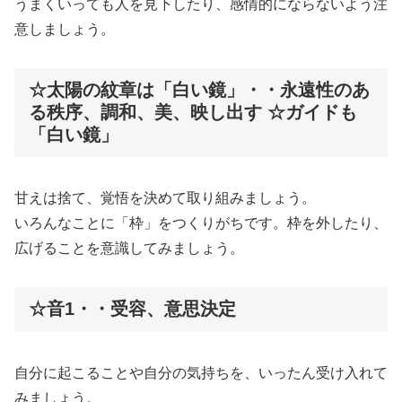
うまくいっても人を見下したり、感情的にならないよう注
意しましょう。
☆太陽の紋章は「白い鏡」・・永遠性のあ
る秩序、調和、美、映し出す ☆ガイドも
「白い鏡」
甘えは捨て、覚悟を決めて取り組みましょう。
いろんなことに「枠」をつくりがちです。枠を外したり、
広げることを意識してみましょう。
☆音1・・受容、意思決定
自分に起こることや自分の気持ちを、いったん受け入れて
みましょう。