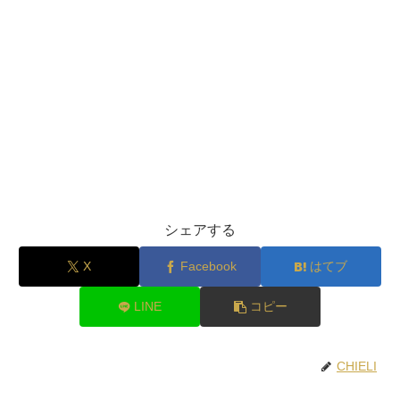
シェアする
X
Facebook
はてブ
LINE
コピー
CHIELI