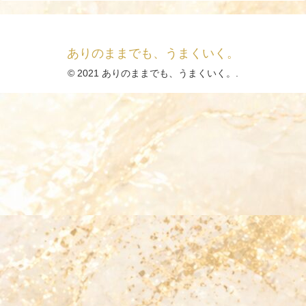
ありのままでも、うまくいく。
© 2021 ありのままでも、うまくいく。.