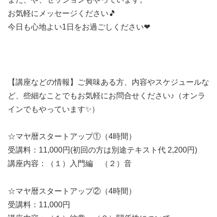
お気軽にメッセージください🎵
今日も心地よい1日をお過ごしください❤
【講座などの情報】ご興味ある方、内容やスケジュールな
ど、些細なことでもお気軽にお問合せください♪（オンラ
インでもやっています✨）
☆マヤ暦スタートアップ①（4時間）
受講料：11,000円(初回の方は別途テキスト代 2,200円)
講座内容：（１）入門編 （２）音
☆マヤ暦スタートアップ②（4時間）
受講料：11,000円