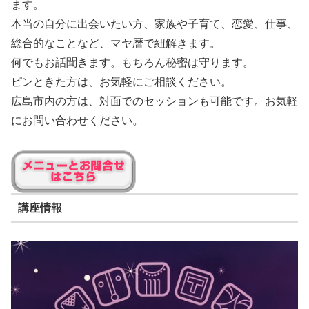
ます。
本当の自分に出会いたい方、家族や子育て、恋愛、仕事、
総合的なことなど、マヤ暦で紐解きます。
何でもお話聞きます。もちろん秘密は守ります。
ピンときた方は、お気軽にご相談ください。
広島市内の方は、対面でのセッションも可能です。お気軽
にお問い合わせください。
講座情報