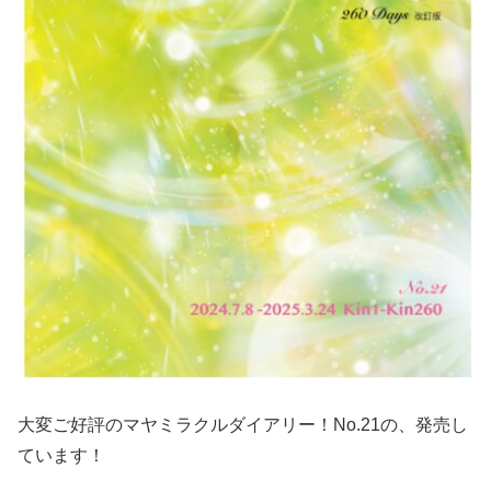
大変ご好評のマヤミラクルダイアリー！No.21の、発売し
ています！