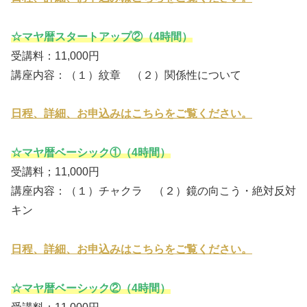
☆マヤ暦スタートアップ②（4時間）
受講料：11,000円
講座内容：（１）紋章 （２）関係性について
日程、詳細、お申込みはこちらをご覧ください。
☆マヤ暦ベーシック①（4時間）
受講料；11,000円
講座内容：（１）チャクラ （２）鏡の向こう・絶対反対
キン
日程、詳細、お申込みはこちらをご覧ください。
☆マヤ暦ベーシック②（4時間）