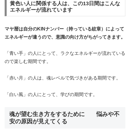
黄色い人に関係する人は、この13日間はこんな
エネルギーが流れています
マヤ暦は自分のKINナンバー（持っている紋章）によって
エネルギーが違うので、意識の向け方がちがってきます。
「青い手」の人にとって、ラクなエネルギーが流れている
ので楽しむ期間です。
「赤い月」の人は、魂レベルで気づきがある期間です。
「白い風」の人にとって、学びの期間です。
魂が望む生き方をするために 悩みや不
安の原因が見えてくる