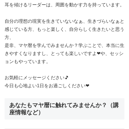
耳を傾けるリーダーは、周囲を動かす力を持っています。
自分の理想の現実を生きていないなぁ、生きづらいなぁと
感じている方、もっと楽しく、自分らしく生きたいと思う
方、
是非、マヤ暦を学んでみませんか？学ぶことで、本当に生
きやすくなりますし、とっても楽しいですよ❤や、セッシ
ョンもやっています。
お気軽にメッセージください🎵
今日も心地よい1日をお過ごしください❤
あなたもマヤ暦に触れてみませんか？（講
座情報など）