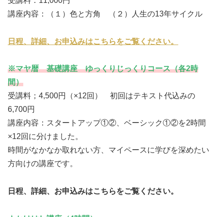
受講料：11,000円
講座内容：（１）色と方角 （２）人生の13年サイクル
日程、詳細、お申込みはこちらをご覧ください。
※マヤ暦 基礎講座 ゆっくりじっくりコース（各2時
間）
受講料；4,500円（×12回） 初回はテキスト代込みの
6,700円
講座内容：スタートアップ①②、ベーシック①②を2時間
×12回に分けました。
時間がなかなか取れない方、マイペースに学びを深めたい
方向けの講座です。
日程、詳細、お申込みはこちらをご覧ください。