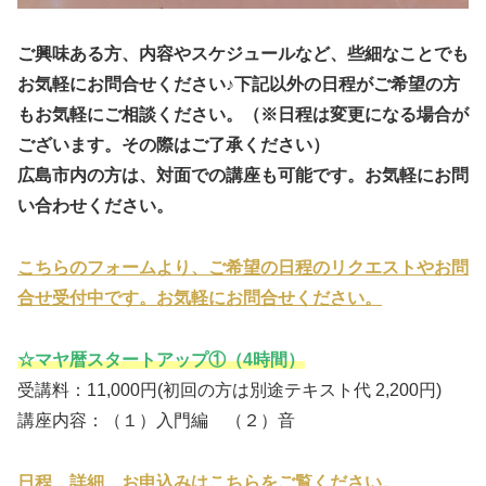
ご興味ある方、内容やスケジュールなど、些細なことでも
お気軽にお問合せください♪下記以外の日程がご希望の方
もお気軽にご相談ください。（※日程は変更になる場合が
ございます。その際はご了承ください）
広島市内の方は、対面での講座も可能です。お気軽にお問
い合わせください。
こちらのフォームより、ご希望の日程のリクエストやお問
合せ受付中です。お気軽にお問合せください。
☆マヤ暦スタートアップ①（4時間）
受講料：11,000円(初回の方は別途テキスト代 2,200円)
講座内容：（１）入門編 （２）音
日程、詳細、お申込みはこちらをご覧ください。