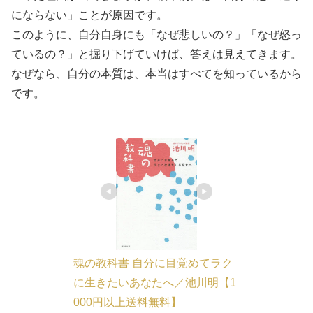
にならない」ことが原因です。
このように、自分自身にも「なぜ悲しいの？」「なぜ怒っ
ているの？」と掘り下げていけば、答えは見えてきます。
なぜなら、自分の本質は、本当はすべてを知っているから
です。
魂の教科書 自分に目覚めてラク
に生きたいあなたへ／池川明【1
000円以上送料無料】