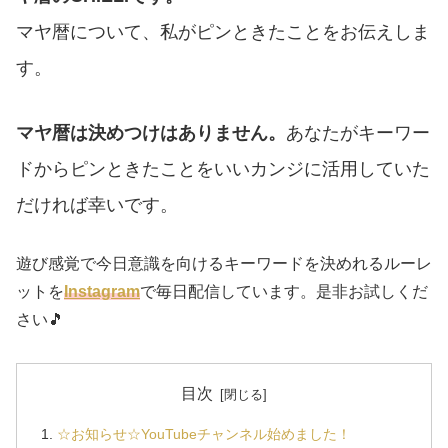
マヤ暦について、私がピンときたことをお伝えしま
す。
マヤ暦は決めつけはありません。
あなたがキーワー
ドからピンときたことをいいカンジに活用していた
だければ幸いです。
遊び感覚で今日意識を向けるキーワードを決めれるルーレ
ットを
Instagram
で毎日配信しています。是非お試しくだ
さい🎵
目次
☆お知らせ☆YouTubeチャンネル始めました！