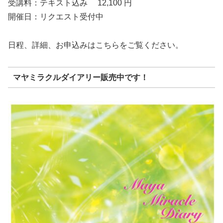
受講料：テキスト込み 12,100 円
開催日：リクエスト受付中
日程、詳細、お申込みはこちらをご覧ください。
マヤミラクルダイアリー販売中です！