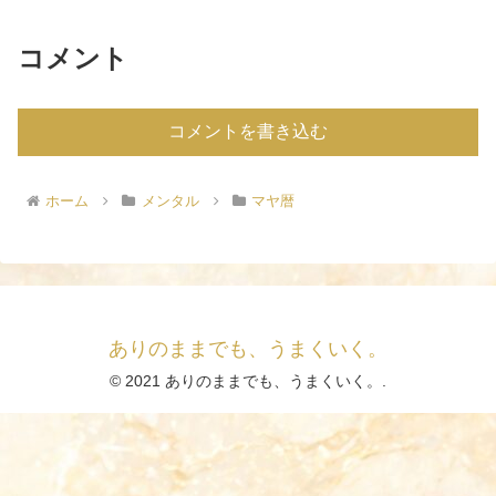
コメント
コメントを書き込む
ホーム
メンタル
マヤ暦
ありのままでも、うまくいく。
© 2021 ありのままでも、うまくいく。.