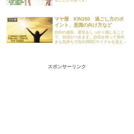
マヤ暦 KIN260 過ごし方のポ
マヤ暦
イント、意識の向け方など
自分の成長、変化をしっかり感じること
で、自信がつきます。自信を持って前向
きな気持ちで次の260日サイクルを迎えま
しょう！
スポンサーリンク