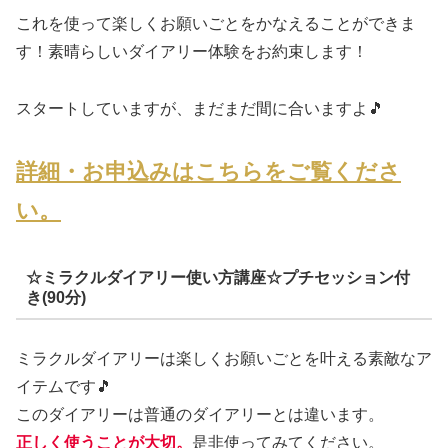
これを使って楽しくお願いごとをかなえることができま
す！素晴らしいダイアリー体験をお約束します！
スタートしていますが、まだまだ間に合いますよ🎵
詳細・お申込みはこちらをご覧くださ
い。
☆ミラクルダイアリー使い方講座☆プチセッション付
き(90分)
ミラクルダイアリーは楽しくお願いごとを叶える素敵なア
イテムです🎵
このダイアリーは普通のダイアリーとは違います。
正しく使うことが大切。
是非使ってみてください。