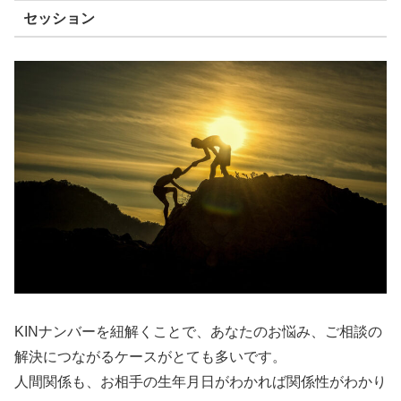
セッション
KINナンバーを紐解くことで、あなたのお悩み、ご相談の
解決につながるケースがとても多いです。
人間関係も、お相手の生年月日がわかれば関係性がわかり