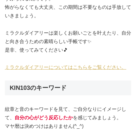
怖がらなくても大丈夫、この期間は不要なものは手放して
いきましょう。
ミラクルダイアリーは楽しくお願いごとを叶えたり、自分
と向き合うための素晴らしい手帳です✨
是非、使ってみてください🎵
ミラクルダイアリーについてはこちらをご覧ください。
KIN103のキーワード
紋章と音のキーワードを見て、ご自分なりにイメージし
て、
自分の心がどう反応したか
を感じてみましょう。
マヤ暦は決めつけはありません(^_^)