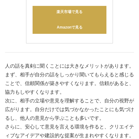
楽天市場で見る
Amazonで見る
人の話を真剣に聞くことには大きなメリットがあります。
まず、相手が自分の話をしっかり聞いてもらえると感じる
ことで、信頼関係が築きやすくなります。信頼があると、
協力もしやすくなります。
次に、相手の立場や意見を理解することで、自分の視野が
広がります。自分だけでは気づかなかったことにも気づけ
るし、他人の意見から学ぶことも多いです。
さらに、安心して意見を言える環境を作ると、クリエイテ
ィブなアイデアや建設的な提案が生まれやすくなります。