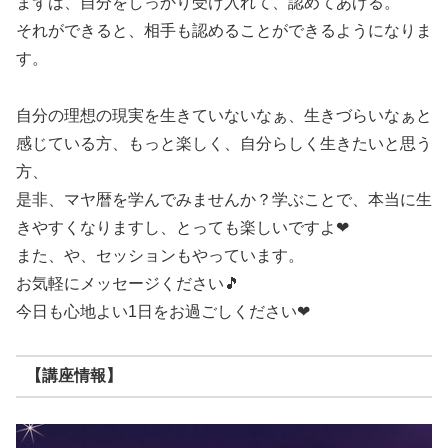
まずは、自分をしっかり受け入れて、認めてあげる。
それができると、相手も認めることができるようになりま
す。
自分の理想の現実を生きていないなぁ、生きづらいなぁと
感じている方、もっと楽しく、自分らしく生きたいと思う
方、
是非、マヤ暦を学んでみませんか？学ぶことで、本当に生
きやすくなりますし、とっても楽しいですよ❤
また、や、セッションもやっています。
お気軽にメッセージください🎵
今日も心地よい1日をお過ごしください❤
【講座情報】