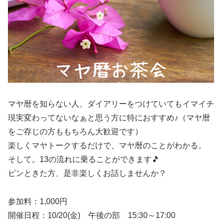
マヤ暦を知らない人、ダイアリーをつけていてもイマイチ
現実変わってないなぁと思う方に特におすすめ♪（マヤ暦
をご存じの方ももちろん大歓迎です）
楽しくマヤトークするだけで、マヤ暦のことがわかる。
そして。13の流れに乗ることができます🎵
ピンときた方、是非楽しくお話しませんか？
参加料：1,000円
開催日程：10/20(金) 午後の部 15:30～17:00