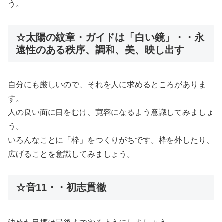
う。
☆太陽の紋章・ガイドは「白い鏡」・・永
遠性のある秩序、調和、美、映し出す
自分にも厳しいので、それを人に求めるところがありま
す。
人の良い面に目をむけ、寛容になるよう意識してみましょ
う。
いろんなことに「枠」をつくりがちです。枠を外したり、
広げることを意識してみましょう。
☆音11・・初志貫徹