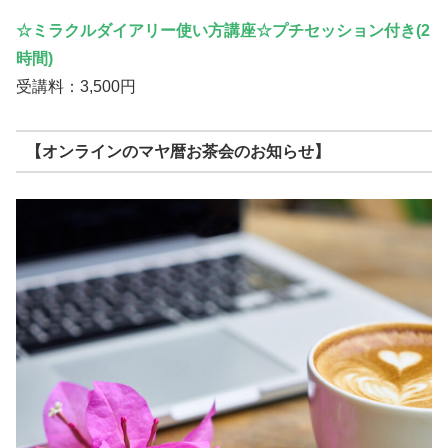
☆ミラクルダイアリー使い方講座☆プチセッション付き(2
時間)
受講料：3,500円
【オンラインのマヤ暦お茶会のお知らせ】