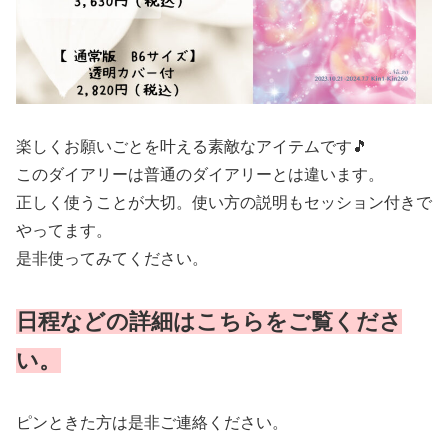
楽しくお願いごとを叶える素敵なアイテムです🎵
このダイアリーは普通のダイアリーとは違います。
正しく使うことが大切。使い方の説明もセッション付きで
やってます。
是非使ってみてください。
日程などの詳細はこちらをご覧くださ
い。
ピンときた方は是非ご連絡ください。