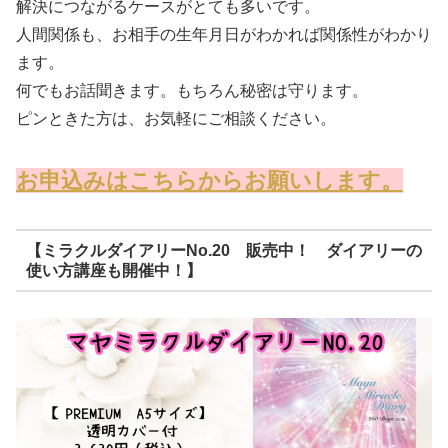
解決につながるケースがとても多いです。
人間関係も、お相手の生年月日がわかれば関係性がわかり
ます。
何でもお話聞きます。もちろん秘密は守ります。
ピンときた方は、お気軽にご相談ください。
お申込みはこちらからお願いします。
【ミラクルダイアリーNo.20 販売中！ ダイアリーの
使い方講座も開催中！】