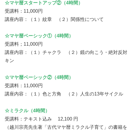
☆マヤ暦スタートアップ②（4時間）
受講料：11,000円
講座内容：（１）紋章 （２）関係性について
☆マヤ暦ベーシック①（4時間）
受講料；11,000円
講座内容：（１）チャクラ （２）鏡の向こう・絶対反対
キン
☆マヤ暦ベーシック②（4時間）
受講料：11,000円
講座内容：（１）色と方角 （２）人生の13年サイクル
☆ミラクル（4時間）
受講料：テキスト込み 12,100 円
（越川宗亮先生著「古代マヤ暦ミラクル子育て」の書籍を