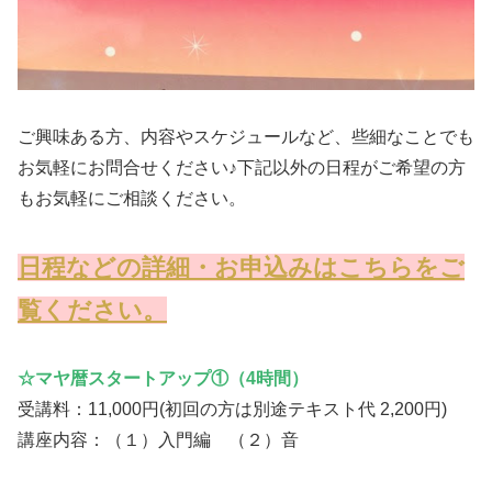
ご興味ある方、内容やスケジュールなど、些細なことでも
お気軽にお問合せください♪下記以外の日程がご希望の方
もお気軽にご相談ください。
日程などの詳細・お申込みはこちらをご
覧ください。
☆マヤ暦スタートアップ①（4時間）
受講料：11,000円(初回の方は別途テキスト代 2,200円)
講座内容：（１）入門編 （２）音