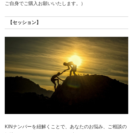
ご自身でご購入お願いいたします。）
【セッション】
KINナンバーを紐解くことで、あなたのお悩み、ご相談の