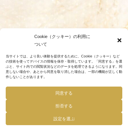
Cookie（クッキー）の利用に
ついて
当サイトでは、より良い体験を提供するために、Cookie（クッキー）など
の技術を使ってデバイスの情報を保存・取得しています。「同意する」を選
ぶと、サイト内での閲覧状況などのデータを処理できるようになります。同
意しない場合や、あとから同意を取り消した場合は、一部の機能が正しく動
作しないことがあります。
同意する
拒否する
設定を選ぶ