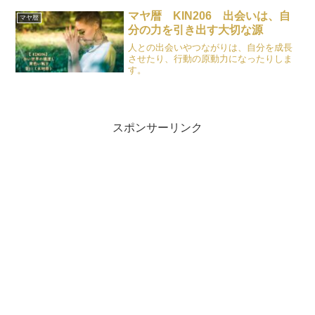
マヤ暦 KIN206 出会いは、自
マヤ暦
分の力を引き出す大切な源
人との出会いやつながりは、自分を成長
させたり、行動の原動力になったりしま
す。
スポンサーリンク