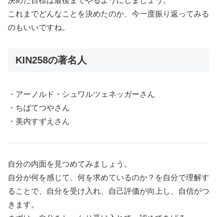
決めた目標は最後までやるようにしましょう。
これまでどんなことを決めたのか、今一度振り返ってみる
のもいいですね。
KIN258の著名人
・アーノルド・シュワルツェネッガーさん
・ちばてつやさん
・美内すずえさん
自分の内面を見つめてみましょう。
自分が何を感じて、何を求めているのか？を自分で理解す
ることで、自分を受け入れ、自己評価が向上し、自信がつ
きます。