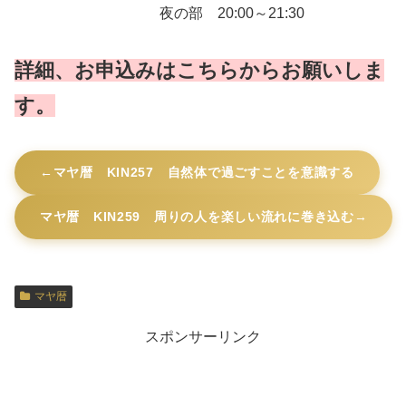
夜の部 20:00～21:30
詳細、お申込みはこちらからお願いしま
す。
マヤ暦 KIN257 自然体で過ごすことを意識する
マヤ暦 KIN259 周りの人を楽しい流れに巻き込む
マヤ暦
スポンサーリンク