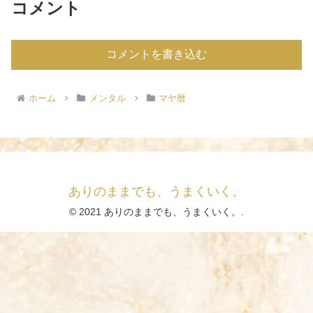
コメント
コメントを書き込む
ホーム
メンタル
マヤ暦
ありのままでも、うまくいく。
© 2021 ありのままでも、うまくいく。.