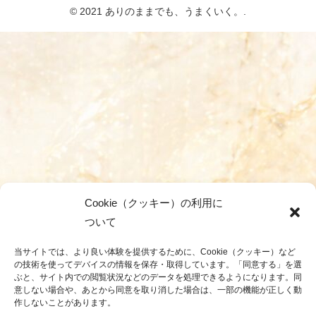
© 2021 ありのままでも、うまくいく。.
Cookie（クッキー）の利用に
ついて
当サイトでは、より良い体験を提供するために、Cookie（クッキー）など
の技術を使ってデバイスの情報を保存・取得しています。「同意する」を選
ぶと、サイト内での閲覧状況などのデータを処理できるようになります。同
意しない場合や、あとから同意を取り消した場合は、一部の機能が正しく動
作しないことがあります。