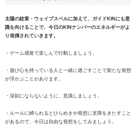
太陽の紋章・ウェイブスペルに加えて、ガイドKINにも意
識を向けることで、今日のKINナンバーのエネルギーがよ
り発揮されていきます。
・ゲーム感覚で楽しんで行動しましょう。
・遊び心を持っている人と一緒に過ごすことで新たな発想
が浮かぶことがあります。
・深刻にならないように、意識しましょう。
・ルールに縛られるとひらめきや発想に支障をきたすこと
があるので、今日は自由な発想をしてみましょう。