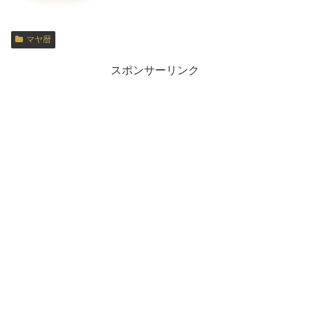
マヤ暦
スポンサーリンク