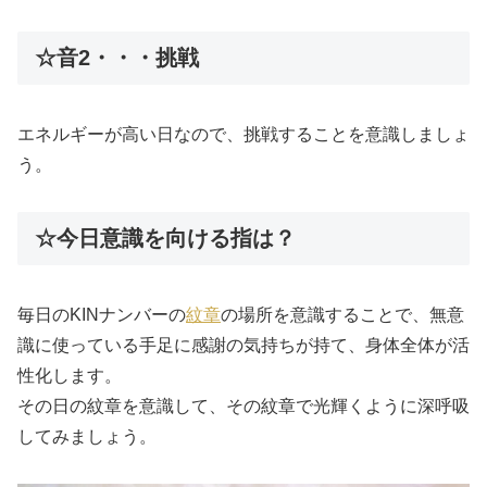
☆音2・・・挑戦
エネルギーが高い日なので、挑戦することを意識しましょ
う。
☆今日意識を向ける指は？
毎日のKINナンバーの
紋章
の場所を意識することで、無意
識に使っている手足に感謝の気持ちが持て、身体全体が活
性化します。
その日の紋章を意識して、その紋章で光輝くように深呼吸
してみましょう。