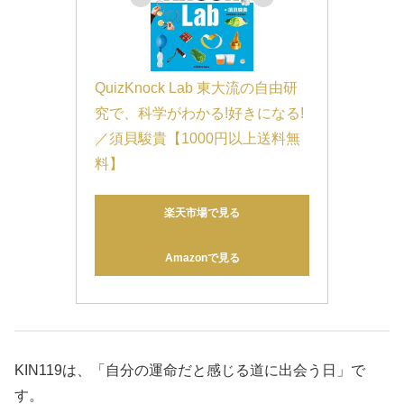
QuizKnock Lab 東大流の自由研
究で、科学がわかる!好きになる!
／須貝駿貴【1000円以上送料無
料】
楽天市場で見る
Amazonで見る
KIN119は、「自分の運命だと感じる道に出会う日」で
す。