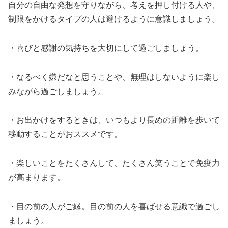
自分の自由な発想を守りながら、考えを押し付ける人や、
制限をかけるタイプの人は避けるように意識しましょう。
・喜びと感謝の気持ちを大切にして過ごしましょう。
・なるべく嫌だなと思うことや、無理はしないように楽し
みながら過ごしましょう。
・お出かけをするときは、いつもより長めの距離を歩いて
移動することがおススメです。
・楽しいことをたくさんして、たくさん笑うことで免疫力
が高まります。
・目の前の人がご縁。目の前の人を喜ばせる意識で過ごし
ましょう。