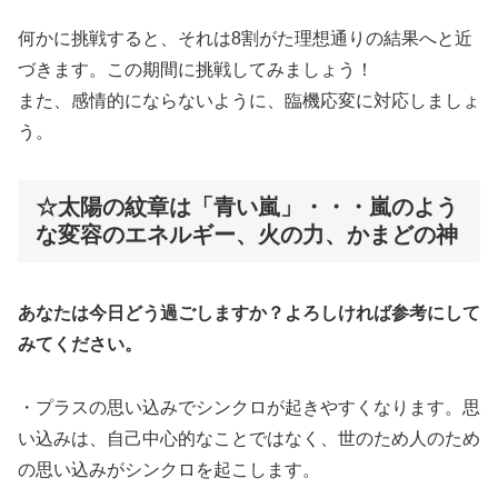
何かに挑戦すると、それは8割がた理想通りの結果へと近
づきます。この期間に挑戦してみましょう！
また、感情的にならないように、臨機応変に対応しましょ
う。
☆太陽の紋章は「青い嵐」・・・嵐のよう
な変容のエネルギー、火の力、かまどの神
あなたは今日どう過ごしますか？よろしければ参考にして
みてください。
・プラスの思い込みでシンクロが起きやすくなります。思
い込みは、自己中心的なことではなく、世のため人のため
の思い込みがシンクロを起こします。