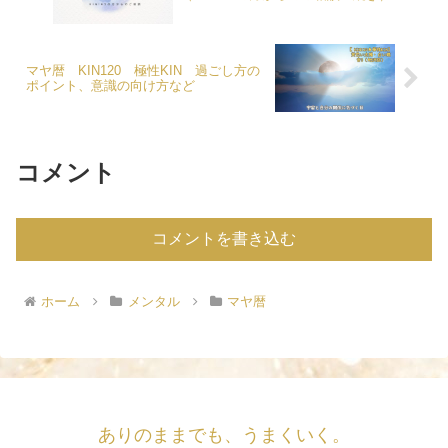
マヤ暦 KIN120 極性KIN 過ごし方の
ポイント、意識の向け方など
コメント
コメントを書き込む
ホーム
メンタル
マヤ暦
ありのままでも、うまくいく。