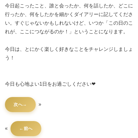
今日起こったこと、誰と会ったか、何を話したか、どこに
行ったか、何をしたかを細かくダイアリーに記してくださ
い。すぐじゃないかもしれないけど、いつか「この日のこ
れが、ここにつながるのか！」ということになります。
今日は、とにかく楽しく好きなことをチャレンジしましょ
う！
今日も心地よい1日をお過ごしください❤
»
次へ
«
前へ