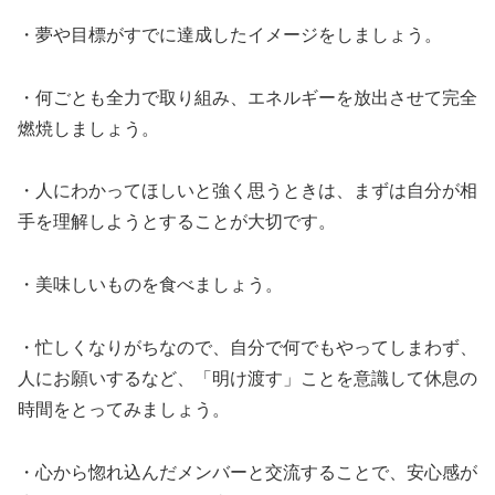
・夢や目標がすでに達成したイメージをしましょう。
・何ごとも全力で取り組み、エネルギーを放出させて完全
燃焼しましょう。
・人にわかってほしいと強く思うときは、まずは自分が相
手を理解しようとすることが大切です。
・美味しいものを食べましょう。
・忙しくなりがちなので、自分で何でもやってしまわず、
人にお願いするなど、「明け渡す」ことを意識して休息の
時間をとってみましょう。
・心から惚れ込んだメンバーと交流することで、安心感が