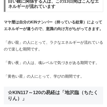
白い鏡に関係する人は、この13日間はこんなエ
ネルギーが流れています
マヤ暦は自分のKINナンバー（持っている紋章）によって
エネルギーが違うので、意識の向け方がちがってきます。
「赤い龍」の人にとって、ラクなエネルギーが流れている
ので楽しむ期間です。
「青い夜」の人は、魂レベルで気づきがある期間です。
「黄色い星」の人にとって、学びの期間です。
☆KIN117～120の易経は「地沢臨（ちたく
りん）」