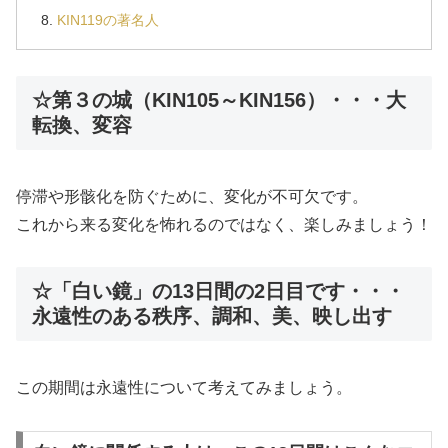
KIN119の著名人
☆第３の城（KIN105～KIN156）・・・大
転換、変容
停滞や形骸化を防ぐために、変化が不可欠です。
これから来る変化を怖れるのではなく、楽しみましょう！
☆「白い鏡」の13日間の2日目です・・・
永遠性のある秩序、調和、美、映し出す
この期間は永遠性について考えてみましょう。