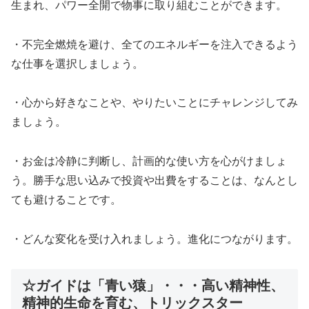
生まれ、パワー全開で物事に取り組むことができます。
・不完全燃焼を避け、全てのエネルギーを注入できるよう
な仕事を選択しましょう。
・心から好きなことや、やりたいことにチャレンジしてみ
ましょう。
・お金は冷静に判断し、計画的な使い方を心がけましょ
う。勝手な思い込みで投資や出費をすることは、なんとし
ても避けることです。
・どんな変化を受け入れましょう。進化につながります。
☆ガイドは「青い猿」・・・高い精神性、
精神的生命を育む、トリックスター