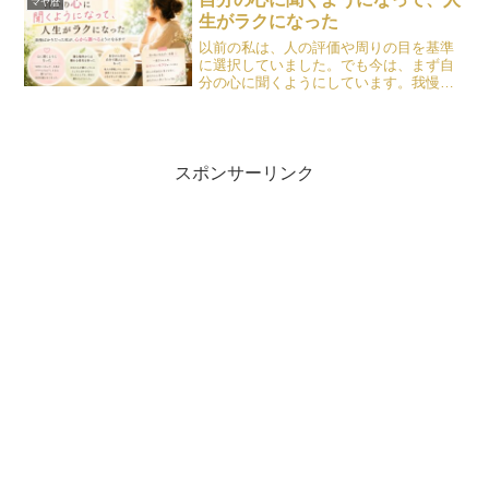
マヤ暦
生がラクになった
以前の私は、人の評価や周りの目を基準
に選択していました。でも今は、まず自
分の心に聞くようにしています。我慢す
ることの意味や、自分らしく生きること
について綴った記事です。
スポンサーリンク