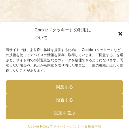
Cookie（クッキー）の利用に
ついて
当サイトでは、より良い体験を提供するために、Cookie（クッキー）など
の技術を使ってデバイスの情報を保存・取得しています。「同意する」を選
ぶと、サイト内での閲覧状況などのデータを処理できるようになります。同
意しない場合や、あとから同意を取り消した場合は、一部の機能が正しく動
作しないことがあります。
同意する
拒否する
設定を選ぶ
Cookie Policy
プライバシーポリシー＆免責事項