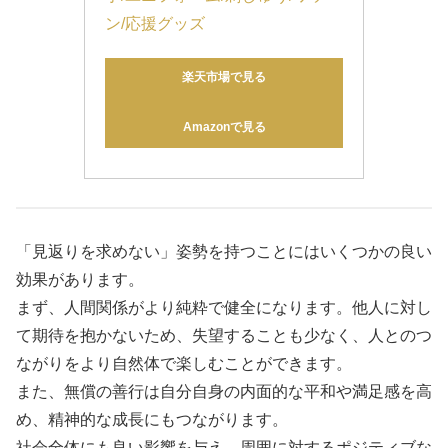
ン/応援グッズ
楽天市場で見る
Amazonで見る
「見返りを求めない」姿勢を持つことにはいくつかの良い
効果があります。
まず、人間関係がより純粋で健全になります。他人に対し
て期待を抱かないため、失望することも少なく、人とのつ
ながりをより自然体で楽しむことができます。
また、無償の善行は自分自身の内面的な平和や満足感を高
め、精神的な成長にもつながります。
社会全体にも良い影響を与え、周囲に対するポジティブな