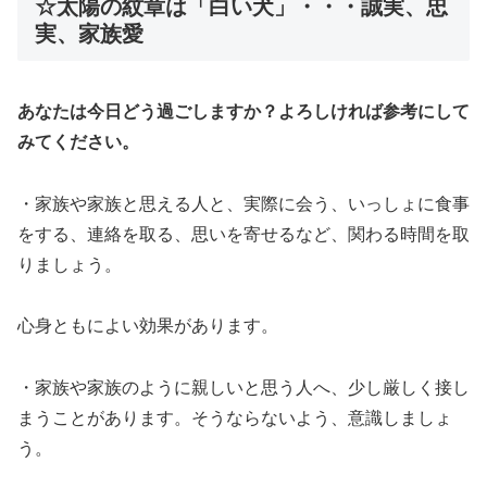
☆太陽の紋章は「白い犬」・・・誠実、忠
実、家族愛
あなたは今日どう過ごしますか？よろしければ参考にして
みてください
。
・家族や家族と思える人と、実際に会う、いっしょに食事
をする、連絡を取る、思いを寄せるなど、関わる時間を取
りましょう。
心身ともによい効果があります。
・家族や家族のように親しいと思う人へ、少し厳しく接し
まうことがあります。そうならないよう、意識しましょ
う。