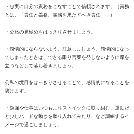
・忠実に自分の責務をこなすことで信頼されます。（責務
とは、「責任と義務。義務を果たすべき責任。」）
・公私の見極めをはっきりさせましょう。
・感情的にならないよう、注意しましょう。感情的になっ
てしまったときは、できる限り言葉を発しないように席を
立つなどして落ち着きましょう。
公私の境目をはっきりさせることで、感情的になることを
防げます。
・勉強や仕事はいつもよりストイックに取り組む、運動だ
と少しハードな動きを取り入れてみたり、など訓練するイ
メージで過ごしましょう。