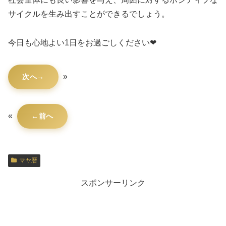
サイクルを生み出すことができるでしょう。
今日も心地よい1日をお過ごしください❤
»
次へ
«
前へ
マヤ暦
スポンサーリンク