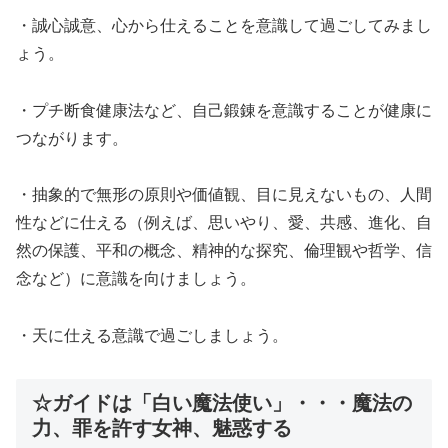
・誠心誠意、心から仕えることを意識して過ごしてみまし
ょう。
・プチ断食健康法など、自己鍛錬を意識することが健康に
つながります。
・抽象的で無形の原則や価値観、目に見えないもの、人間
性などに仕える（例えば、思いやり、愛、共感、進化、自
然の保護、平和の概念、精神的な探究、倫理観や哲学、信
念など）に意識を向けましょう。
・天に仕える意識で過ごしましょう。
☆ガイドは「白い魔法使い」・・・魔法の
力、罪を許す女神、魅惑する