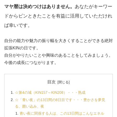
マヤ暦は決めつけはありません。
あなたがキーワー
ドからピンときたことを有益に活用していただけれ
ば幸いです。
自分の能力や魅力の振り幅を大きくすることができる絶対
拡張KINの日です。
自分がやりたいことや興味のあることをしてみましょう。
今後の成長につながります。
目次
☆第4の城（KIN157～KIN208）・・・熟成
☆「青い夜」の13日間の8日目です・・・豊かさを夢見
る、囲い込み、夜
青い夜に関係する人は、この13日間はこんなエネル