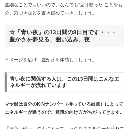
些細なことでもいいので、なんでも”受け取った”ことやも
の、気づきなどを書き留めておきましょう。
☆「青い夜」の13日間の8日目です・・・
豊かさを夢見る、囲い込み、夜
イメージを広げ、豊かさを体感しましょう。
青い夜に関係する人は、この13日間はこんなエ
ネルギーが流れています
マヤ暦は自分のKINナンバー（持っている紋章）によって
エネルギーが違うので、意識の向け方がちがってきます。
「黄色い戦士」の人にとって、ラクなエネルギーが流れて