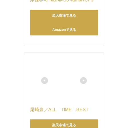
楽天市場で見る
Amazonで見る
尾崎豊／ALL　TIME　BEST
楽天市場で見る