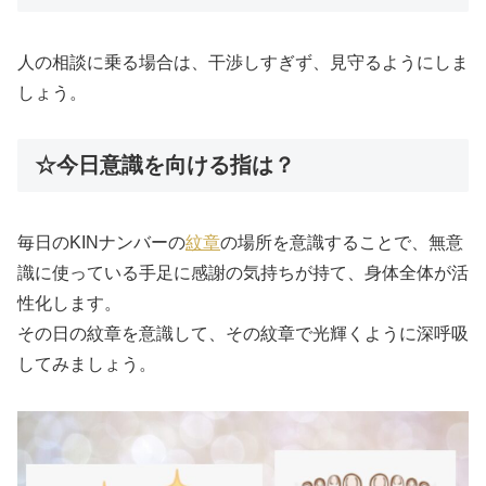
人の相談に乗る場合は、干渉しすぎず、見守るようにしま
しょう。
☆今日意識を向ける指は？
毎日のKINナンバーの
紋章
の場所を意識することで、無意
識に使っている手足に感謝の気持ちが持て、身体全体が活
性化します。
その日の紋章を意識して、その紋章で光輝くように深呼吸
してみましょう。