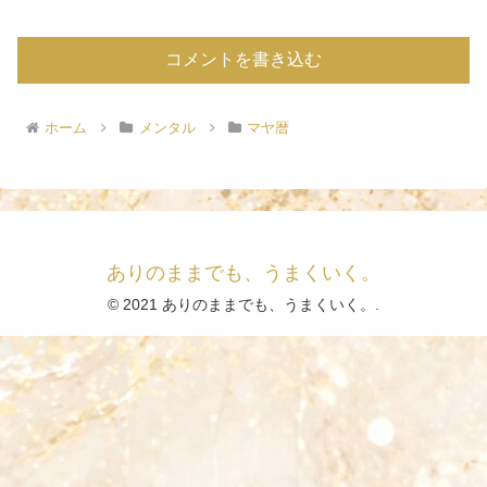
コメントを書き込む
ホーム
メンタル
マヤ暦
ありのままでも、うまくいく。
© 2021 ありのままでも、うまくいく。.