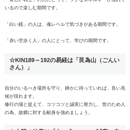
いるので楽しむ期間です。
「白い鏡」の人は、魂レベルで気づきがある期間です。
「赤い空歩く人」の人にとって、学びの期間です。
☆KIN189～192の易経は「艮為山（ごんい
さん）」
自分のいるべき場所を守り、静かに待っていれば、良い兆
候が現れます。
修行の場と捉えて、コツコツと誠実に努力し、世のため人
の為、故郷に対する献身を強めましょう。