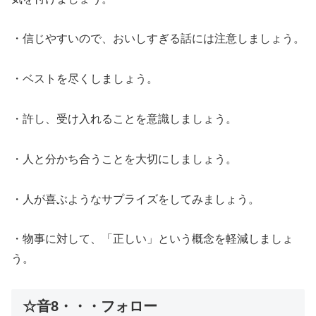
・信じやすいので、おいしすぎる話には注意しましょう。
・ベストを尽くしましょう。
・許し、受け入れることを意識しましょう。
・人と分かち合うことを大切にしましょう。
・人が喜ぶようなサプライズをしてみましょう。
・物事に対して、「正しい」という概念を軽減しましょ
う。
☆音8・・・フォロー