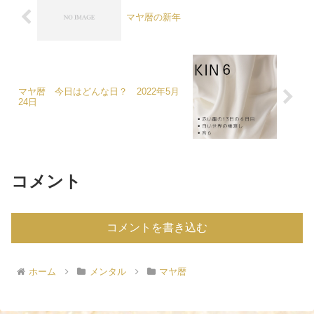
マヤ暦の新年
マヤ暦 今日はどんな日？ 2022年5月
24日
コメント
コメントを書き込む
ホーム
メンタル
マヤ暦