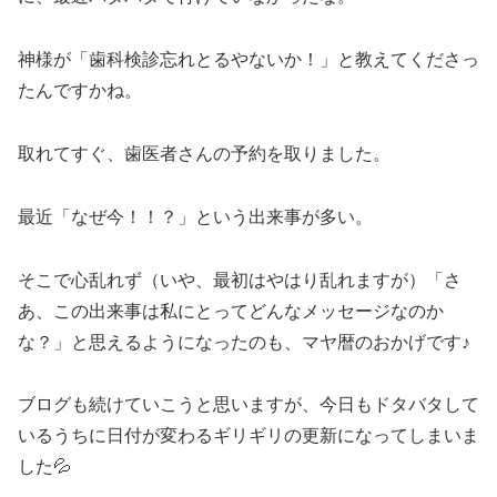
神様が「歯科検診忘れとるやないか！」と教えてくださっ
たんですかね。
取れてすぐ、歯医者さんの予約を取りました。
最近「なぜ今！！？」という出来事が多い。
そこで心乱れず（いや、最初はやはり乱れますが）「さ
あ、この出来事は私にとってどんなメッセージなのか
な？」と思えるようになったのも、マヤ暦のおかげです♪
ブログも続けていこうと思いますが、今日もドタバタして
いるうちに日付が変わるギリギリの更新になってしまいま
した💦