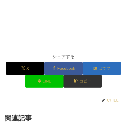
シェアする
X
Facebook
はてブ
LINE
コピー
CHIELI
関連記事