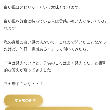
白い風はスピリットという意味もあります。
白い風を紋章に持っている人は霊感が強い人が多いといわ
れます。
私の身近に白い風の人がいて、これまで聞いたことなかっ
たけど、昨日「霊感ある？」って聞いてみたら、
「今は見えないけど、子供のころはよく見えてた」と衝撃
的な答えが返ってきました！
マヤ暦すごいな・・！
マヤ暦の新年