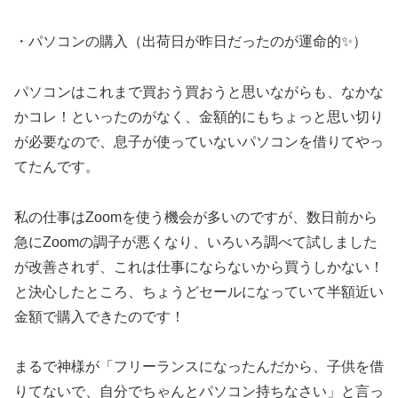
・パソコンの購入（出荷日が昨日だったのが運命的✨）
パソコンはこれまで買おう買おうと思いながらも、なかな
かコレ！といったのがなく、金額的にもちょっと思い切り
が必要なので、息子が使っていないパソコンを借りてやっ
てたんです。
私の仕事はZoomを使う機会が多いのですが、数日前から
急にZoomの調子が悪くなり、いろいろ調べて試しました
が改善されず、これは仕事にならないから買うしかない！
と決心したところ、ちょうどセールになっていて半額近い
金額で購入できたのです！
まるで神様が「フリーランスになったんだから、子供を借
りてないで、自分でちゃんとパソコン持ちなさい」と言っ