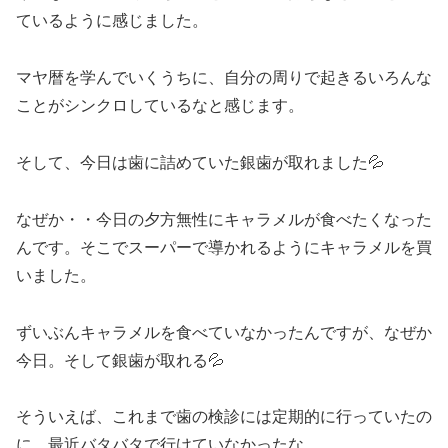
ているように感じました。
マヤ暦を学んでいくうちに、自分の周りで起きるいろんな
ことがシンクロしているなと感じます。
そして、今日は歯に詰めていた銀歯が取れました💦
なぜか・・今日の夕方無性にキャラメルが食べたくなった
んです。そこでスーパーで導かれるようにキャラメルを買
いました。
ずいぶんキャラメルを食べていなかったんですが、なぜか
今日。そして銀歯が取れる💦
そういえば、これまで歯の検診には定期的に行っていたの
に、最近バタバタで行けていなかったな。