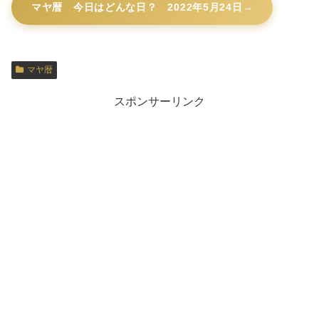
マヤ暦 今日はどんな日？ 2022年5月24日
マヤ暦
スポンサーリンク