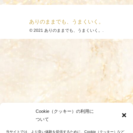
ありのままでも、うまくいく。
© 2021 ありのままでも、うまくいく。.
Cookie（クッキー）の利用に
ついて
当サイトでは、より良い体験を提供するために、Cookie（クッキー）など