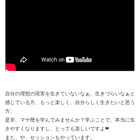
自分の理想の現実を生きていないなぁ、生きづらいなぁと
感じている方、もっと楽しく、自分らしく生きたいと思う
方、
是非、マヤ暦を学んでみませんか？学ぶことで、本当に生
きやすくなりますし、とっても楽しいですよ❤
また、や、セッションもやっています。