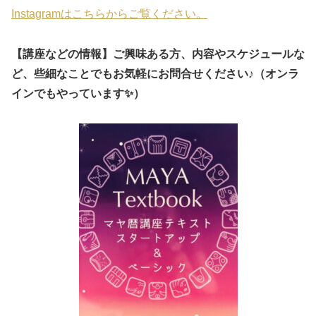
Instagramはこちらからご覧ください。
【講座などの情報】ご興味ある方、内容やスケジュールな
ど、些細なことでもお気軽にお問合せください♪（オンラ
インでもやっています✨）