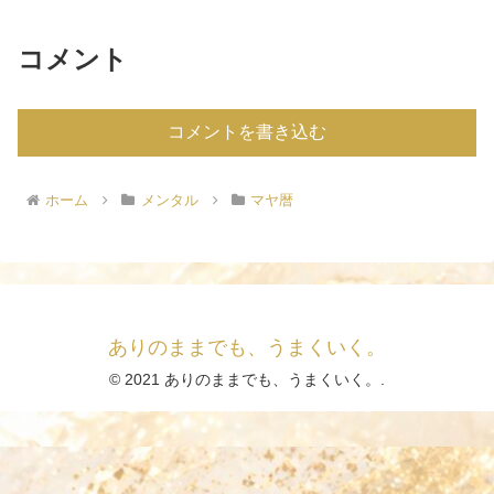
コメント
コメントを書き込む
ホーム
メンタル
マヤ暦
ありのままでも、うまくいく。
© 2021 ありのままでも、うまくいく。.