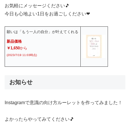
お気軽にメッセージください🎵
今日も心地よい1日をお過ごしください❤
願いは「もう一人の自分」が叶えてくれる
新品価格
￥1,650
から
(2023/7/19 11:03時点)
お知らせ
Instagramで意識の向け方ルーレットを作ってみました！
よかったらやってみてください🎵