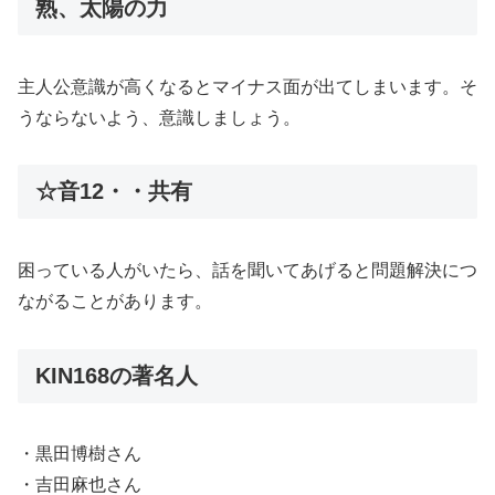
熟、太陽の力
主人公意識が高くなるとマイナス面が出てしまいます。そ
うならないよう、意識しましょう。
☆音12・・共有
困っている人がいたら、話を聞いてあげると問題解決につ
ながることがあります。
KIN168の著名人
・黒田博樹さん
・吉田麻也さん