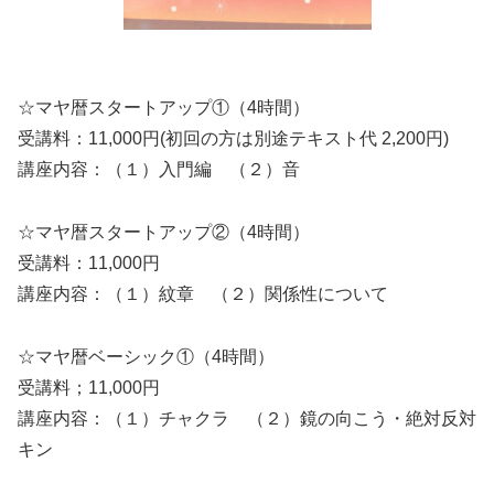
☆マヤ暦スタートアップ①（4時間）
受講料：11,000円(初回の方は別途テキスト代 2,200円)
講座内容：（１）入門編 （２）音
☆マヤ暦スタートアップ②（4時間）
受講料：11,000円
講座内容：（１）紋章 （２）関係性について
☆マヤ暦ベーシック①（4時間）
受講料；11,000円
講座内容：（１）チャクラ （２）鏡の向こう・絶対反対
キン