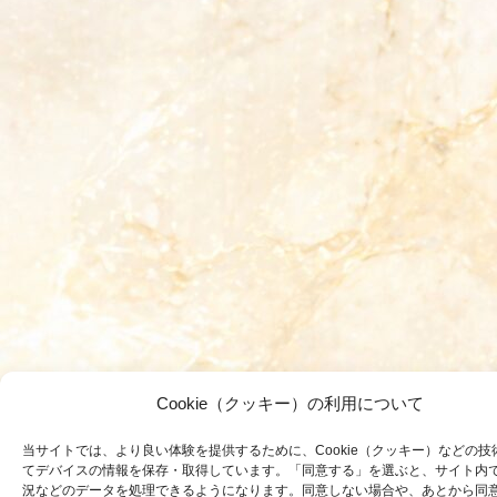
Cookie（クッキー）の利用について
当サイトでは、より良い体験を提供するために、Cookie（クッキー）などの技
てデバイスの情報を保存・取得しています。「同意する」を選ぶと、サイト内
況などのデータを処理できるようになります。同意しない場合や、あとから同