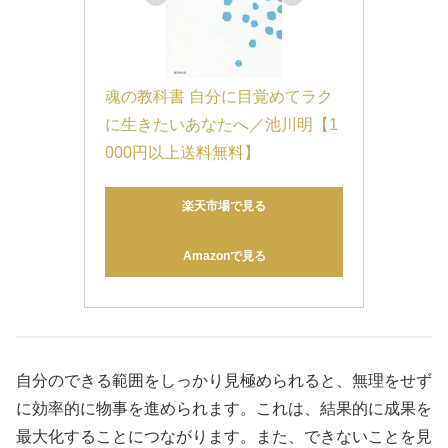
魂の教科書 自分に目覚めてラク
に生きたいあなたへ／池川明【1
000円以上送料無料】
楽天市場で見る
Amazonで見る
自分のできる範囲をしっかり見極められると、無理をせず
に効率的に物事を進められます。これは、結果的に成果を
最大化することにつながります。また、できないことを見