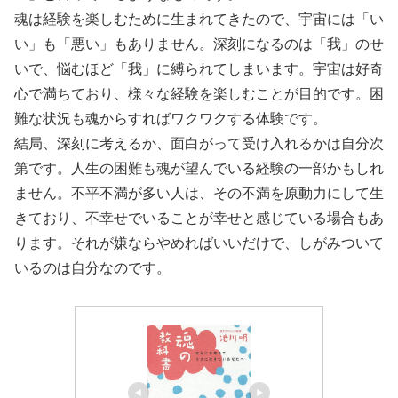
魂は経験を楽しむために生まれてきたので、宇宙には「い
い」も「悪い」もありません。深刻になるのは「我」のせ
いで、悩むほど「我」に縛られてしまいます。宇宙は好奇
心で満ちており、様々な経験を楽しむことが目的です。困
難な状況も魂からすればワクワクする体験です。
結局、深刻に考えるか、面白がって受け入れるかは自分次
第です。人生の困難も魂が望んでいる経験の一部かもしれ
ません。不平不満が多い人は、その不満を原動力にして生
きており、不幸せでいることが幸せと感じている場合もあ
ります。それが嫌ならやめればいいだけで、しがみついて
いるのは自分なのです。