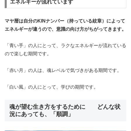
エネルギーが流れています
マヤ暦は自分のKINナンバー（持っている紋章）によって
エネルギーが違うので、意識の向け方がちがってきます。
「青い手」の人にとって、ラクなエネルギーが流れている
ので楽しむ期間です。
「赤い月」の人は、魂レベルで気づきがある期間です。
「白い風」の人にとって、学びの期間です。
魂が望む生き方をするために どんな状
況にあっても、「順調」