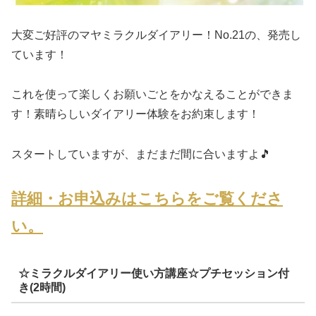
大変ご好評のマヤミラクルダイアリー！No.21の、発売し
ています！
これを使って楽しくお願いごとをかなえることができま
す！素晴らしいダイアリー体験をお約束します！
スタートしていますが、まだまだ間に合いますよ🎵
詳細・お申込みはこちらをご覧くださ
い。
☆ミラクルダイアリー使い方講座☆プチセッション付
き(2時間)