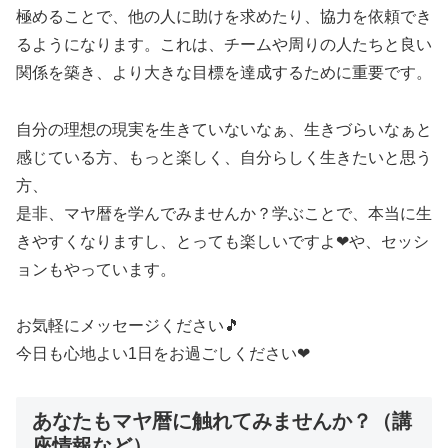
極めることで、他の人に助けを求めたり、協力を依頼でき
るようになります。これは、チームや周りの人たちと良い
関係を築き、より大きな目標を達成するために重要です。
自分の理想の現実を生きていないなぁ、生きづらいなぁと
感じている方、もっと楽しく、自分らしく生きたいと思う
方、
是非、マヤ暦を学んでみませんか？学ぶことで、本当に生
きやすくなりますし、とっても楽しいですよ❤や、セッシ
ョンもやっています。
お気軽にメッセージください🎵
今日も心地よい1日をお過ごしください❤
あなたもマヤ暦に触れてみませんか？（講
座情報など）