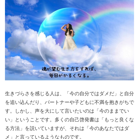
生きづらさを感じる人は、「今の自分ではダメだ」と自分
を追い込んだり、パートナーや子どもに不満を抱きがちで
す。しかし、声を大にして言いたいのは「今のままでい
い」ということです。多くの自己啓発書は「もっと良くな
る方法」を説いていますが、それは「今のあなたではダ
メ」と言っているようなものです。