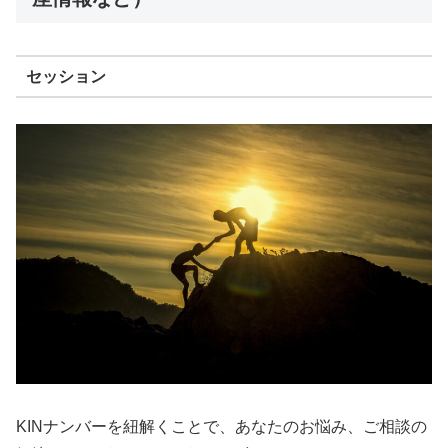
セッション
KINナンバーを紐解くことで、あなたのお悩み、ご相談の