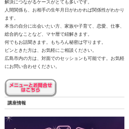
解決につながるケースがとても多いです。
人間関係も、お相手の生年月日がわかれば関係性がわかり
ます。
本当の自分に出会いたい方、家族や子育て、恋愛、仕事、
総合的なことなど、マヤ暦で紐解きます。
何でもお話聞きます。もちろん秘密は守ります。
ピンときた方は、お気軽にご相談ください。
広島市内の方は、対面でのセッションも可能です。お気軽
にお問い合わせください。
講座情報