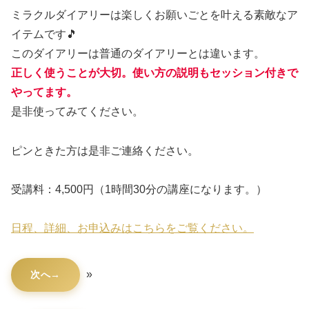
ミラクルダイアリーは楽しくお願いごとを叶える素敵なア
イテムです🎵
このダイアリーは普通のダイアリーとは違います。
正しく使うことが大切。使い方の説明もセッション付きで
やってます。
是非使ってみてください。
ピンときた方は是非ご連絡ください。
受講料：4,500円（1時間30分の講座になります。）
日程、詳細、お申込みはこちらをご覧ください。
»
次へ