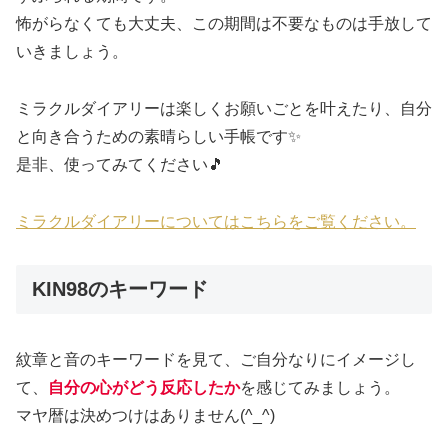
怖がらなくても大丈夫、この期間は不要なものは手放して
いきましょう。
ミラクルダイアリーは楽しくお願いごとを叶えたり、自分
と向き合うための素晴らしい手帳です✨
是非、使ってみてください🎵
ミラクルダイアリーについてはこちらをご覧ください。
KIN98のキーワード
紋章と音のキーワードを見て、ご自分なりにイメージし
て、
自分の心がどう反応したか
を感じてみましょう。
マヤ暦は決めつけはありません(^_^)