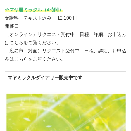
☆マヤ暦ミラクル（4時間）
受講料：テキスト込み 12,100 円
開催日：
（オンライン）リクエスト受付中 日程、詳細、お申込み
はこちらをご覧ください。
（広島市 対面）リクエスト受付中 日程、詳細、お申込
みはこちらをご覧ください。
マヤミラクルダイアリー販売中です！