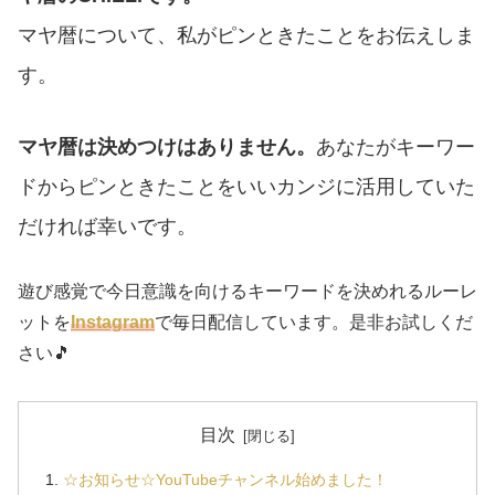
マヤ暦について、私がピンときたことをお伝えしま
す。
マヤ暦は決めつけはありません。
あなたがキーワー
ドからピンときたことをいいカンジに活用していた
だければ幸いです。
遊び感覚で今日意識を向けるキーワードを決めれるルーレ
ットを
Instagram
で毎日配信しています。是非お試しくだ
さい🎵
目次
☆お知らせ☆YouTubeチャンネル始めました！