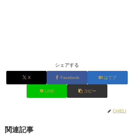
シェアする
X
Facebook
はてブ
LINE
コピー
CHIELI
関連記事