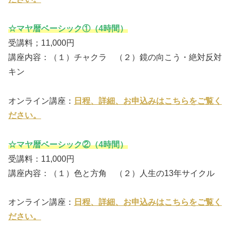
☆マヤ暦ベーシック①（4時間）
受講料；11,000円
講座内容：（１）チャクラ （２）鏡の向こう・絶対反対
キン
オンライン講座：
日程、詳細、お申込みはこちらをご覧く
ださい。
☆マヤ暦ベーシック②（4時間）
受講料：11,000円
講座内容：（１）色と方角 （２）人生の13年サイクル
オンライン講座：
日程、詳細、お申込みはこちらをご覧く
ださい。