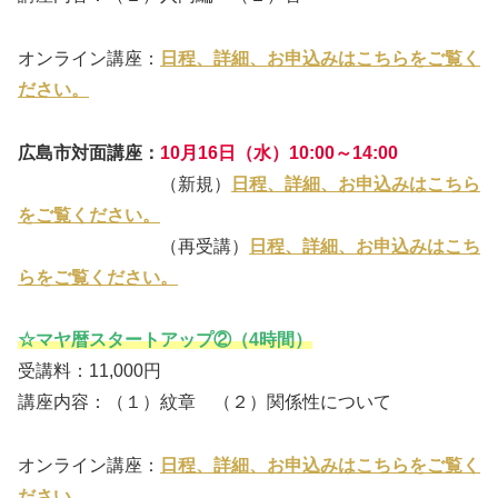
オンライン講座：
日程、詳細、お申込みはこちらをご覧く
ださい。
広島市対面講座：
10月16日（水）10:00～14:00
（新規）
日程、詳細、お申込みはこちら
をご覧ください。
（再受講）
日程、詳細、お申込みはこち
らをご覧ください。
☆マヤ暦スタートアップ②（4時間）
受講料：11,000円
講座内容：（１）紋章 （２）関係性について
オンライン講座：
日程、詳細、お申込みはこちらをご覧く
ださい。