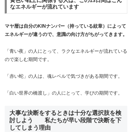
黄色い戦士に関係する人は、この13日間はこん
なエネルギーが流れています
マヤ暦は自分のKINナンバー（持っている紋章）によって
エネルギーが違うので、意識の向け方がちがってきます。
「青い夜」の人にとって、ラクなエネルギーが流れている
ので楽しむ期間です。
「赤い蛇」の人は、魂レベルで気づきがある期間です。
「白い世界の橋渡し」の人にとって、学びの期間です。
大事な決断をするときは十分な選択肢を検
討しよう 私たちが早い段階で決断を下
してしまう理由