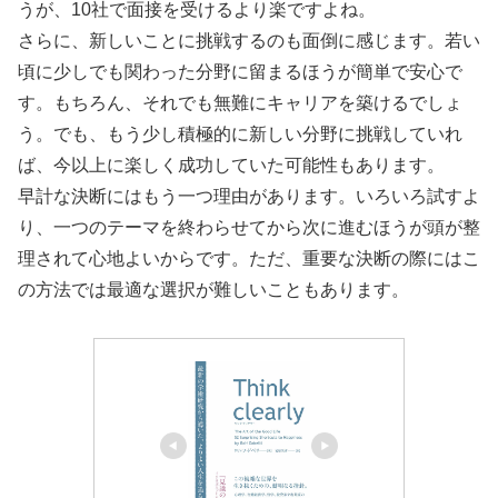
うが、10社で面接を受けるより楽ですよね。
さらに、新しいことに挑戦するのも面倒に感じます。若い
頃に少しでも関わった分野に留まるほうが簡単で安心で
す。もちろん、それでも無難にキャリアを築けるでしょ
う。でも、もう少し積極的に新しい分野に挑戦していれ
ば、今以上に楽しく成功していた可能性もあります。
早計な決断にはもう一つ理由があります。いろいろ試すよ
り、一つのテーマを終わらせてから次に進むほうが頭が整
理されて心地よいからです。ただ、重要な決断の際にはこ
の方法では最適な選択が難しいこともあります。