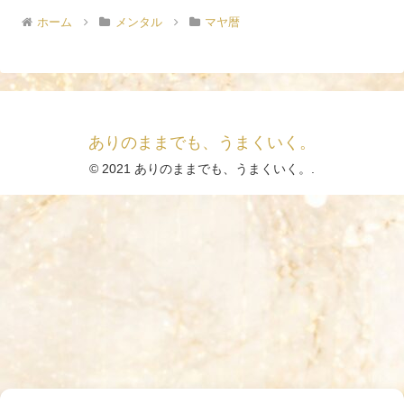
ホーム
メンタル
マヤ暦
ありのままでも、うまくいく。
© 2021 ありのままでも、うまくいく。.