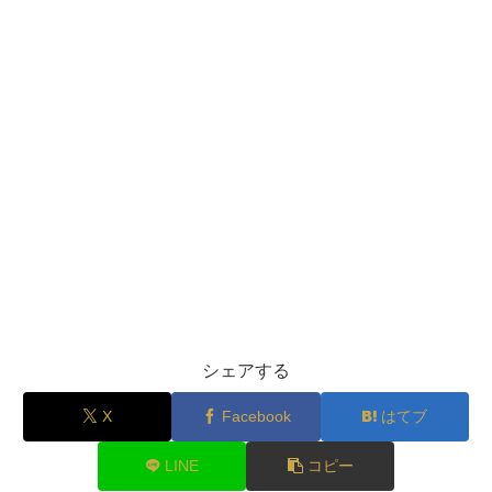
シェアする
X
Facebook
はてブ
LINE
コピー