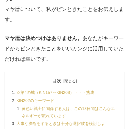
マヤ暦について、私がピンときたことをお伝えしま
す。
マヤ暦は決めつけはありません。
あなたがキーワー
ドからピンときたことをいいカンジに活用していた
だければ幸いです。
目次
☆第4の城（KIN157～KIN208）・・・熟成
KIN202のキーワード
黄色い戦士に関係する人は、この13日間はこんなエ
ネルギーが流れています
大事な決断をするときは十分な選択肢を検討しよ