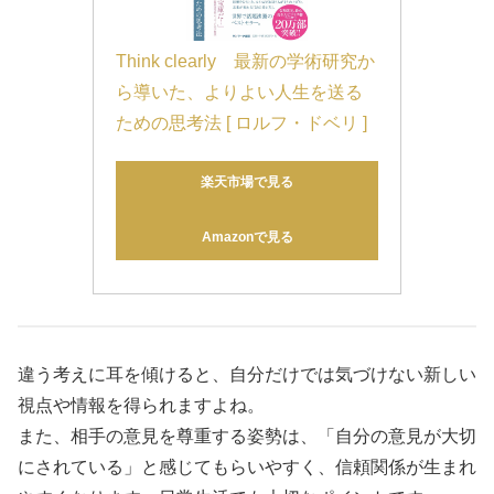
Think clearly　最新の学術研究か
ら導いた、よりよい人生を送る
ための思考法 [ ロルフ・ドベリ ]
楽天市場で見る
Amazonで見る
違う考えに耳を傾けると、自分だけでは気づけない新しい
視点や情報を得られますよね。
また、相手の意見を尊重する姿勢は、「自分の意見が大切
にされている」と感じてもらいやすく、信頼関係が生まれ