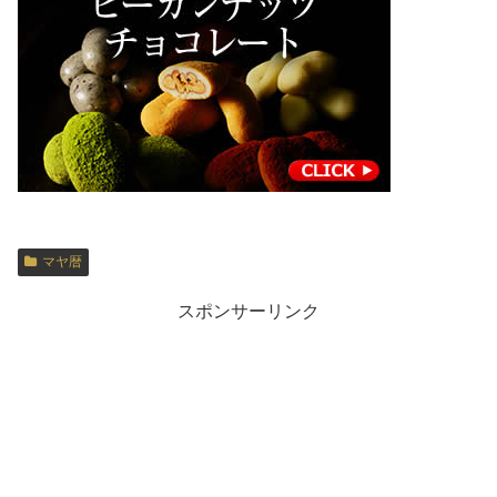
マヤ暦
スポンサーリンク