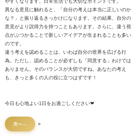
やすくなります。日常生活でも大切なポイントです。
異なる意見に触れると、「自分の考えは本当に正しいのか
な？」と振り返るきっかけになります。その結果、自分の
意見がより説得力を持つこともあります。さらに、違う視
点がぶつかることで新しいアイデアが生まれることも多い
のです。
違う考えを認めることは、いわば自分の世界を広げる行
為。ただし、認めることが必ずしも「同意する」わけでは
ありません。そのバランスが大切ですね。あなたの考え
も、きっと多くの人の役に立つはずです！
今日も心地よい1日をお過ごしください❤
»
次へ