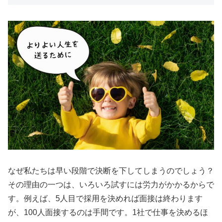
なぜ私たちは早い段階で決断を下してしまうのでしょう？
その理由の一つは、いろいろ試すには労力がかかるからで
す。例えば、5人目で採用を決めれば面接は終わります
が、100人面接するのは手間です。1社で仕事を決めるほ