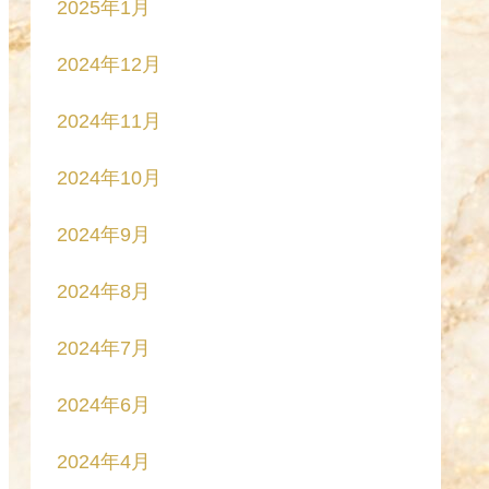
2025年1月
2024年12月
2024年11月
2024年10月
2024年9月
2024年8月
2024年7月
2024年6月
2024年4月