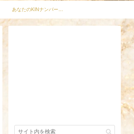
あなたのKINナンバーは？