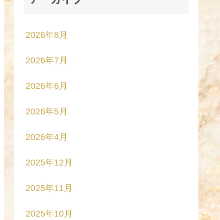
2026年8月
2026年7月
2026年6月
2026年5月
2026年4月
2025年12月
2025年11月
2025年10月