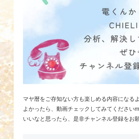
マヤ暦をご存知ない方も楽しめる内容になる
よかったら、動画チェックしてみてくださいm(_
いいなと思ったら、是非チャンネル登録をお