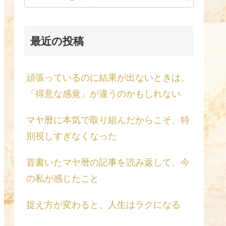
最近の投稿
頑張っているのに結果が出ないときは、
「得意な感覚」が違うのかもしれない
マヤ暦に本気で取り組んだからこそ、特
別視しすぎなくなった
昔書いたマヤ暦の記事を読み返して、今
の私が感じたこと
捉え方が変わると、人生はラクになる