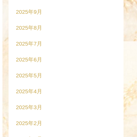
2025年9月
2025年8月
2025年7月
2025年6月
2025年5月
2025年4月
2025年3月
2025年2月