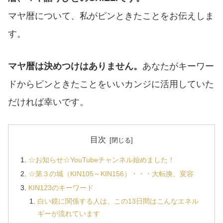
マヤ暦について、私がピンときたことをお伝えしま
す。
マヤ暦は決めつけはありません。
あなたがキーワー
ドからピンときたことをいいカンジに活用していた
だければ幸いです。
目次
☆お知らせ☆YouTubeチャンネル始めました！
☆第３の城（KIN105～KIN156）・・・大転換、変容
KIN123のキーワード
白い鏡に関係する人は、この13日間はこんなエネル
ギーが流れています