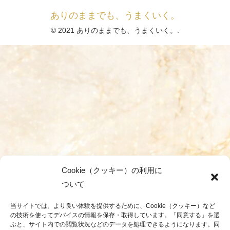
ありのままでも、うまくいく。
© 2021 ありのままでも、うまくいく。.
Cookie（クッキー）の利用に
ついて
当サイトでは、より良い体験を提供するために、Cookie（クッキー）など
の技術を使ってデバイスの情報を保存・取得しています。「同意する」を選
ぶと、サイト内での閲覧状況などのデータを処理できるようになります。同