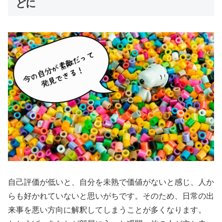
どに
自己評価が低いと、自分を未熟で価値がないと感じ、人か
らも好かれていないと思いがちです。そのため、日常の出
来事を悪い方向に解釈してしまうことが多くなります。