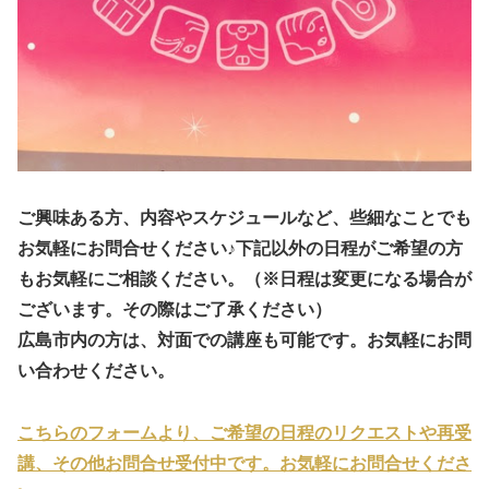
ご興味ある方、内容やスケジュールなど、些細なことでも
お気軽にお問合せください♪下記以外の日程がご希望の方
もお気軽にご相談ください。（※日程は変更になる場合が
ございます。その際はご了承ください）
広島市内の方は、対面での講座も可能です。お気軽にお問
い合わせください。
こちらのフォームより、ご希望の日程のリクエストや再受
講、その他お問合せ受付中です。お気軽にお問合せくださ