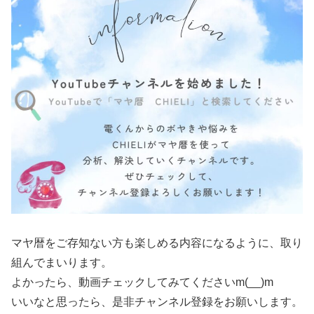
マヤ暦をご存知ない方も楽しめる内容になるように、取り
組んでまいります。
よかったら、動画チェックしてみてくださいm(__)m
いいなと思ったら、是非チャンネル登録をお願いします。