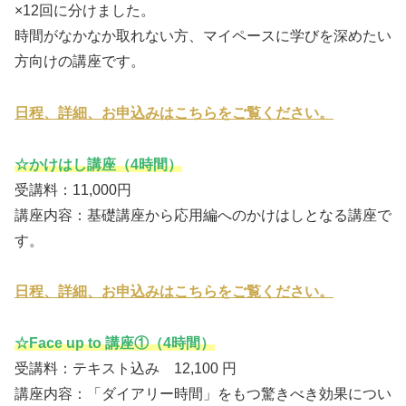
×12回に分けました。
時間がなかなか取れない方、マイペースに学びを深めたい
方向けの講座です。
日程、詳細、お申込みはこちらをご覧ください。
☆かけはし講座（4時間）
受講料：11,000円
講座内容：基礎講座から応用編へのかけはしとなる講座で
す。
日程、詳細、お申込みはこちらをご覧ください。
☆Face up to 講座①（4時間）
受講料：テキスト込み 12,100 円
講座内容：「ダイアリー時間」をもつ驚きべき効果につい