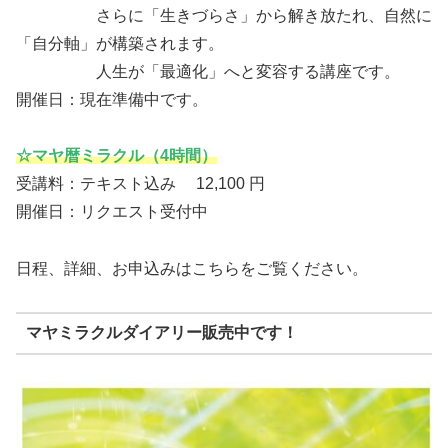
さらに「生きづらさ」から解き放たれ、自然に
「自分軸」が構築されます。
人生が「最適化」へと変容する講座です。
開催日：現在準備中です。
☆マヤ暦ミラクル（4時間）
受講料：テキスト込み 12,100 円
開催日：リクエスト受付中
日程、詳細、お申込みはこちらをご覧ください。
マヤミラクルダイアリー販売中です！