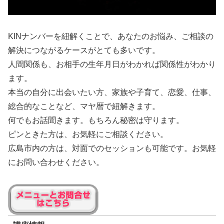
KINナンバーを紐解くことで、あなたのお悩み、ご相談の
解決につながるケースがとても多いです。
人間関係も、お相手の生年月日がわかれば関係性がわかり
ます。
本当の自分に出会いたい方、家族や子育て、恋愛、仕事、
総合的なことなど、マヤ暦で紐解きます。
何でもお話聞きます。もちろん秘密は守ります。
ピンときた方は、お気軽にご相談ください。
広島市内の方は、対面でのセッションも可能です。お気軽
にお問い合わせください。