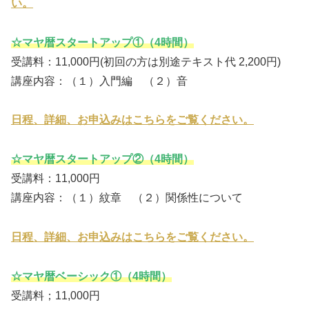
い。
☆マヤ暦スタートアップ①（4時間）
受講料：11,000円(初回の方は別途テキスト代 2,200円)
講座内容：（１）入門編 （２）音
日程、詳細、お申込みはこちらをご覧ください。
☆マヤ暦スタートアップ②（4時間）
受講料：11,000円
講座内容：（１）紋章 （２）関係性について
日程、詳細、お申込みはこちらをご覧ください。
☆マヤ暦ベーシック①（4時間）
受講料；11,000円