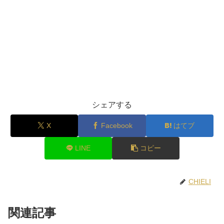
シェアする
X
Facebook
はてブ
LINE
コピー
CHIELI
関連記事