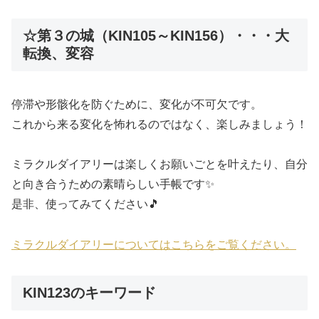
☆第３の城（KIN105～KIN156）・・・大
転換、変容
停滞や形骸化を防ぐために、変化が不可欠です。
これから来る変化を怖れるのではなく、楽しみましょう！
ミラクルダイアリーは楽しくお願いごとを叶えたり、自分
と向き合うための素晴らしい手帳です✨
是非、使ってみてください🎵
ミラクルダイアリーについてはこちらをご覧ください。
KIN123のキーワード