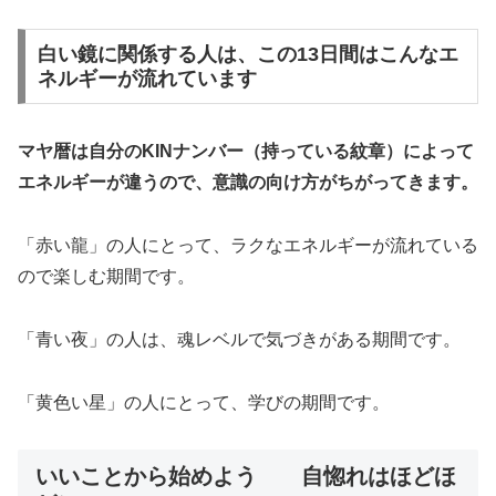
白い鏡に関係する人は、この13日間はこんなエ
ネルギーが流れています
マヤ暦は自分のKINナンバー（持っている紋章）によって
エネルギーが違うので、意識の向け方がちがってきます。
「赤い龍」の人にとって、ラクなエネルギーが流れている
ので楽しむ期間です。
「青い夜」の人は、魂レベルで気づきがある期間です。
「黄色い星」の人にとって、学びの期間です。
いいことから始めよう 自惚れはほどほ