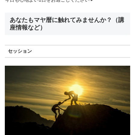
あなたもマヤ暦に触れてみませんか？（講
座情報など）
セッション