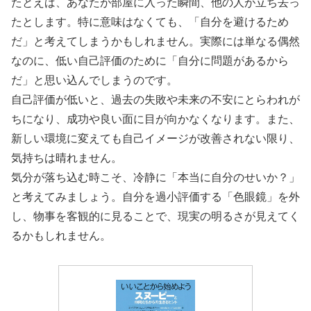
たとえば、あなたが部屋に入った瞬間、他の人が立ち去っ
たとします。特に意味はなくても、「自分を避けるため
だ」と考えてしまうかもしれません。実際には単なる偶然
なのに、低い自己評価のために「自分に問題があるから
だ」と思い込んでしまうのです。
自己評価が低いと、過去の失敗や未来の不安にとらわれが
ちになり、成功や良い面に目が向かなくなります。また、
新しい環境に変えても自己イメージが改善されない限り、
気持ちは晴れません。
気分が落ち込む時こそ、冷静に「本当に自分のせいか？」
と考えてみましょう。自分を過小評価する「色眼鏡」を外
し、物事を客観的に見ることで、現実の明るさが見えてく
るかもしれません。