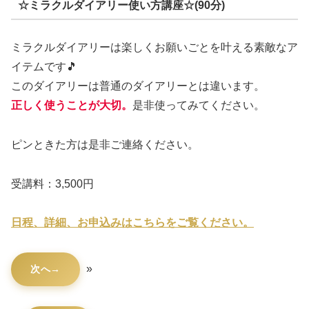
☆ミラクルダイアリー使い方講座☆(90分)
ミラクルダイアリーは楽しくお願いごとを叶える素敵なア
イテムです🎵
このダイアリーは普通のダイアリーとは違います。
正しく使うことが大切。
是非使ってみてください。
ピンときた方は是非ご連絡ください。
受講料：3,500円
日程、詳細、お申込みはこちらをご覧ください。
»
次へ