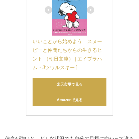
いいことから始めよう　スヌー
ピーと仲間たちからの生きるヒ
ント （朝日文庫） [ エイブラハ
ム・Jツワルスキー ]
楽天市場で見る
Amazonで見る
信念が強いと、どんな状況でも自分の目標に向かって進み