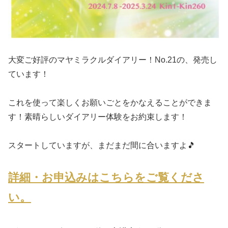
大変ご好評のマヤミラクルダイアリー！No.21の、発売し
ています！
これを使って楽しくお願いごとをかなえることができま
す！素晴らしいダイアリー体験をお約束します！
スタートしていますが、まだまだ間に合いますよ🎵
詳細・お申込みはこちらをご覧くださ
い。