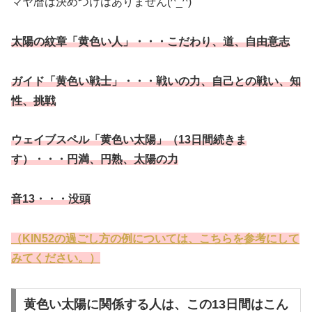
マヤ暦は決めつけはありません(^_^)
太陽の紋章「黄色い人」・・・こだわり、道、自由意志
ガイド「黄色い戦士」・・・戦いの力、自己との戦い、知
性、挑戦
ウェイブスペル「黄色い太陽」（13日間続きま
す）・・・円満、円熟、太陽の力
音13・・・没頭
（KIN52の過ごし方の例については、こちらを参考にして
みてください。）
黄色い太陽に関係する人は、この13日間はこん