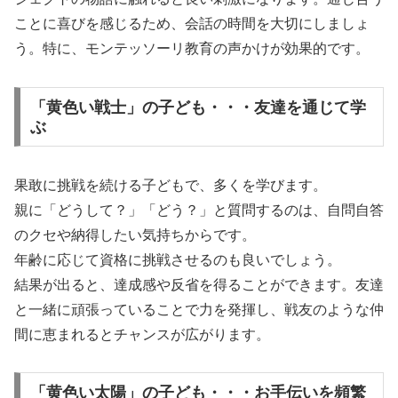
ことに喜びを感じるため、会話の時間を大切にしましょ
う。特に、モンテッソーリ教育の声かけが効果的です。
「黄色い戦士」の子ども・・・友達を通じて学
ぶ
果敢に挑戦を続ける子どもで、多くを学びます。
親に「どうして？」「どう？」と質問するのは、自問自答
のクセや納得したい気持ちからです。
年齢に応じて資格に挑戦させるのも良いでしょう。
結果が出ると、達成感や反省を得ることができます。友達
と一緒に頑張っていることで力を発揮し、戦友のような仲
間に恵まれるとチャンスが広がります。
「黄色い太陽」の子ども・・・お手伝いを頻繁