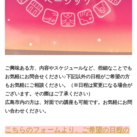
ご興味ある方、内容やスケジュールなど、些細なことでも
お気軽にお問合せください♪下記以外の日程がご希望の方
もお気軽にご相談ください。（※日程は変更になる場合が
ございます。その際はご了承ください）
広島市内の方は、対面での講座も可能です。お気軽にお問
い合わせください。
こちらのフォームより、ご希望の日程の