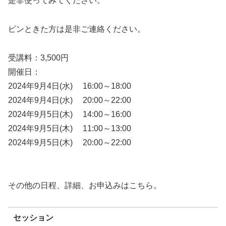
是非使ってみてください。
ピンときた方は是非ご連絡ください。
受講料：3,500円
開催日：
2024年9月4日(水) 16:00～18:00
2024年9月4日(水) 20:00～22:00
2024年9月5日(木) 14:00～16:00
2024年9月5日(木) 11:00～13:00
2024年9月5日(木) 20:00～22:00
その他の日程、詳細、お申込みはこちら。
セッション