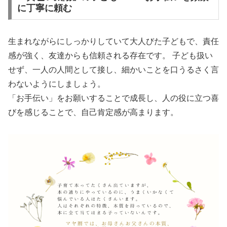
に丁寧に頼む
生まれながらにしっかりしていて大人びた子どもで、責任
感が強く、友達からも信頼される存在です。 子ども扱い
せず、一人の人間として接し、細かいことを口うるさく言
わないようにしましょう。
「お手伝い」をお願いすることで成長し、人の役に立つ喜
びを感じることで、自己肯定感が高まります。