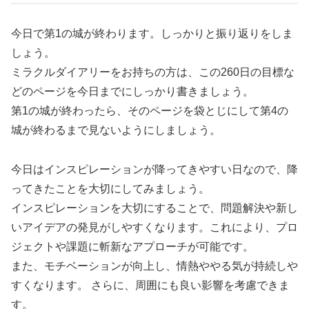
今日で第1の城が終わります。しっかりと振り返りをしま
しょう。
ミラクルダイアリーをお持ちの方は、この260日の目標な
どのページを今日までにしっかり書きましょう。
第1の城が終わったら、そのページを袋とじにして第4の
城が終わるまで見ないようにしましょう。
今日はインスピレーションが降ってきやすい日なので、降
ってきたことを大切にしてみましょう。
インスピレーションを大切にすることで、問題解決や新し
いアイデアの発見がしやすくなります。これにより、プロ
ジェクトや課題に斬新なアプローチが可能です。
また、モチベーションが向上し、情熱ややる気が持続しや
すくなります。 さらに、周囲にも良い影響を考慮できま
す。