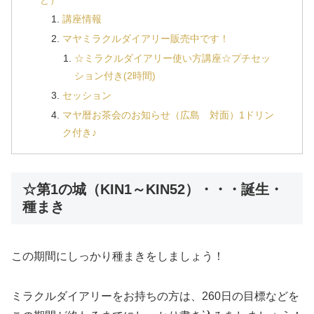
講座情報
マヤミラクルダイアリー販売中です！
☆ミラクルダイアリー使い方講座☆プチセッ
ション付き(2時間)
セッション
マヤ暦お茶会のお知らせ（広島 対面）1ドリン
ク付き♪
☆第1の城（KIN1～KIN52）・・・誕生・
種まき
この期間にしっかり種まきをしましょう！
ミラクルダイアリーをお持ちの方は、260日の目標などを