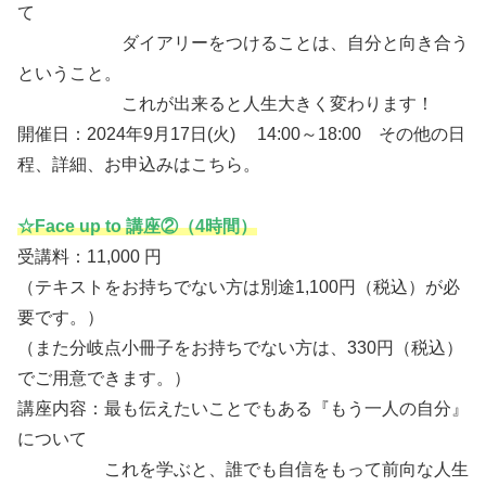
て
ダイアリーをつけることは、自分と向き合う
ということ。
これが出来ると人生大きく変わります！
開催日：2024年9月17日(火) 14:00～18:00 その他の日
程、詳細、お申込みはこちら。
☆Face up to 講座②（4時間）
受講料：11,000 円
（テキストをお持ちでない方は別途1,100円（税込）が必
要です。）
（また分岐点小冊子をお持ちでない方は、330円（税込）
でご用意できます。）
講座内容：最も伝えたいことでもある『もう一人の自分』
について
これを学ぶと、誰でも自信をもって前向な人生