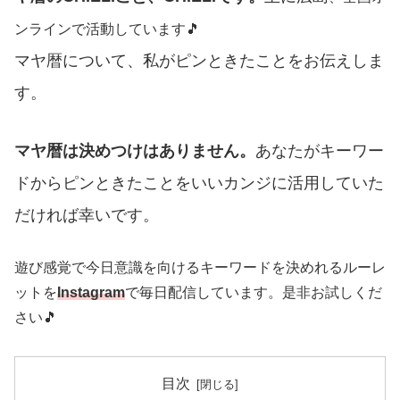
ンラインで活動しています🎵
マヤ暦について、私がピンときたことをお伝えしま
す。
マヤ暦は決めつけはありません。
あなたがキーワー
ドからピンときたことをいいカンジに活用していた
だければ幸いです。
遊び感覚で今日意識を向けるキーワードを決めれるルーレ
ットを
Instagram
で毎日配信しています。是非お試しくだ
さい🎵
目次