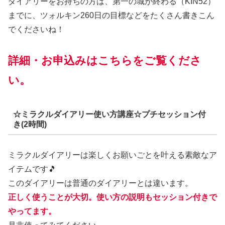
ダイアリーをお持ちの方は、第一の城が終わる（KIN52）
までに、ツォルキン260日の目標などをたくさん書きこん
でくださいね！
詳細・お申込みはこちらをご覧くださ
い。
☆ミラクルダイアリー使い方講座☆プチセッション付
き(2時間)
ミラクルダイアリーは楽しくお願いごとを叶える素敵なア
イテムです🎵
このダイアリーは普通のダイアリーとは違います。
正しく使うことが大切。使い方の説明もセッション付きで
やってます。