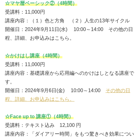
☆マヤ暦ベーシック②（4時間）
受講料：11,000円
講座内容：（１）色と方角 （２）人生の13年サイクル
開催日：2024年9月11日(水) 10:00～14:00 その他の日
程、詳細、お申込みはこちら。
☆かけはし講座（4時間）
受講料：11,000円
講座内容：基礎講座から応用編へのかけはしとなる講座で
す。
開催日：2024年9月6日(金) 10:00～14:00
その他の日
程、詳細、お申込みはこちら。
☆Face up to 講座①（4時間）
受講料：テキスト込み 12,100 円
講座内容：「ダイアリー時間」をもつ驚きべき効果につい