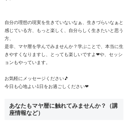
自分の理想の現実を生きていないなぁ、生きづらいなぁと
感じている方、もっと楽しく、自分らしく生きたいと思う
方、
是非、マヤ暦を学んでみませんか？学ぶことで、本当に生
きやすくなりますし、とっても楽しいですよ❤や、セッシ
ョンもやっています。
お気軽にメッセージください🎵
今日も心地よい1日をお過ごしください❤
あなたもマヤ暦に触れてみませんか？（講
座情報など）