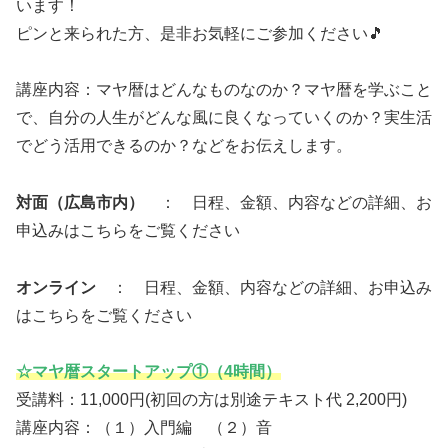
います！
ピンと来られた方、是非お気軽にご参加ください🎵
講座内容：マヤ暦はどんなものなのか？マヤ暦を学ぶこと
で、自分の人生がどんな風に良くなっていくのか？実生活
でどう活用できるのか？などをお伝えします。
対面（広島市内）
： 日程、金額、内容などの詳細、お
申込みはこちらをご覧ください
オンライン
： 日程、金額、内容などの詳細、お申込み
はこちらをご覧ください
☆マヤ暦スタートアップ①（4時間）
受講料：11,000円(初回の方は別途テキスト代 2,200円)
講座内容：（１）入門編 （２）音