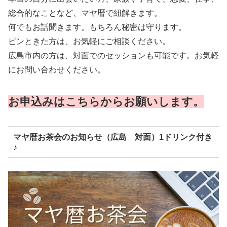
総合的なことなど、マヤ暦で紐解きます。
何でもお話聞きます。もちろん秘密は守ります。
ピンときた方は、お気軽にご相談ください。
広島市内の方は、対面でのセッションも可能です。お気軽
にお問い合わせください。
お申込みはこちらからお願いします。
マヤ暦お茶会のお知らせ（広島 対面）1ドリンク付き
♪