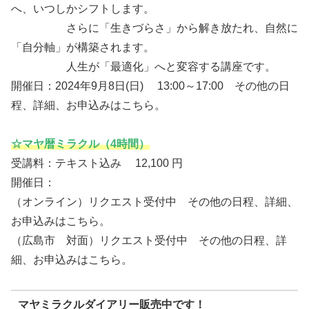
へ、いつしかシフトします。
さらに「生きづらさ」から解き放たれ、自然に
「自分軸」が構築されます。
人生が「最適化」へと変容する講座です。
開催日：2024年9月8日(日) 13:00～17:00 その他の日
程、詳細、お申込みはこちら。
☆マヤ暦ミラクル（4時間）
受講料：テキスト込み 12,100 円
開催日：
（オンライン）リクエスト受付中 その他の日程、詳細、
お申込みはこちら。
（広島市 対面）リクエスト受付中 その他の日程、詳
細、お申込みはこちら。
マヤミラクルダイアリー販売中です！