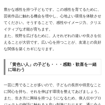
豊かな感性を持つ子どもです。この感性を育てるために、
芸術作品に触れる機会を増やし、心地よい環境を体験させ
てください。そうすることで、感性やイメージ力、クリエ
イティブな才能が育ちます。
また、視野を広げるために、人それぞれの違いや良さを伝
えることが大切です。広い心を持つことが、友達との良好
な関係を築くカギになります。
「黄色い人」の子ども・・・感動・歓喜を一緒
に味わう
一芸に秀でることが多いので、子どもの長所や得意なこと
に関心を持ち、それを伸ばす環境を整えてあげましょう。
また、生き方に興味を持つようになるため、偉人伝やプロ
ジェクトの物語に触れると良い刺激になります。通じ合う