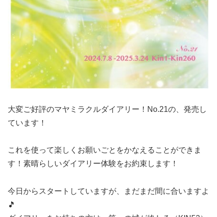
大変ご好評のマヤミラクルダイアリー！No.21の、発売し
ています！
これを使って楽しくお願いごとをかなえることができま
す！素晴らしいダイアリー体験をお約束します！
今日からスタートしていますが、まだまだ間に合いますよ
🎵