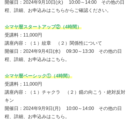
開催日：2024年9月10日(火) 10:00～14:00 その他の日
程、詳細、お申込みはこちらからご確認ください。
☆マヤ暦スタートアップ②（4時間）
受講料：11,000円
講座内容：（１）紋章 （２）関係性について
開催日：2024年9月4日(水) 09:30～13:30 その他の日
程、詳細、お申込みはこちら。
☆マヤ暦ベーシック①（4時間）
受講料；11,000円
講座内容：（１）チャクラ （２）鏡の向こう・絶対反対
キン
開催日：2024年9月9日(月) 10:00～14:00 その他の日
程、詳細、お申込みはこちら。