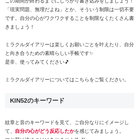
この期間が終わるまでにしっかり書き込みをしましょう！
「現実問題、無理だよね」とか、そういう制限は一切不要
です。自分の心がワクワクすることを制限なくたくさん書
きましょう！
ミラクルダイアリーは楽しくお願いごとを叶えたり、自分
と向き合うための素晴らしい手帳です✨
是非、使ってみてください🎵
ミラクルダイアリーについてはこちらをご覧ください。
KIN52のキーワード
紋章と音のキーワードを見て、ご自分なりにイメージし
て、
自分の心がどう反応したか
を感じてみましょう。