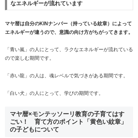
なエネルギーが流れています
マヤ暦は自分のKINナンバー（持っている紋章）によって
エネルギーが違うので、意識の向け方がちがってきます。
「青い嵐」の人にとって、ラクなエネルギーが流れている
ので楽しむ期間です。
「赤い龍」の人は、魂レベルで気づきがある期間です。
「白い犬」の人にとって、学びの期間です。
マヤ暦×モンテッソーリ教育の子育てはす
ごい！ 育て方のポイント「黄色い紋章」
の子どもについて