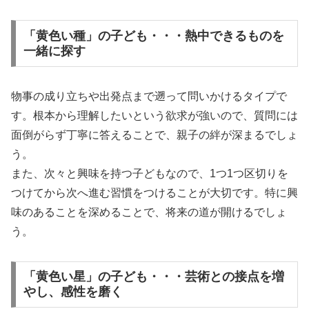
「黄色い種」の子ども・・・熱中できるものを
一緒に探す
物事の成り立ちや出発点まで遡って問いかけるタイプで
す。根本から理解したいという欲求が強いので、質問には
面倒がらず丁寧に答えることで、親子の絆が深まるでしょ
う。
また、次々と興味を持つ子どもなので、1つ1つ区切りを
つけてから次へ進む習慣をつけることが大切です。特に興
味のあることを深めることで、将来の道が開けるでしょ
う。
「黄色い星」の子ども・・・芸術との接点を増
やし、感性を磨く