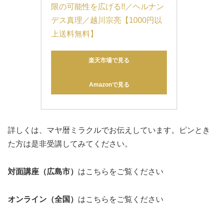
限の可能性を広げる!!／ヘルナン
デス真理／越川宗亮【1000円以
上送料無料】
楽天市場で見る
Amazonで見る
詳しくは、マヤ暦ミラクルでお伝えしています。ピンとき
た方は是非受講してみてください。
対面講座（広島市）
はこちらをご覧ください
オンライン（全国）
はこちらをご覧ください