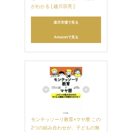
がわかる [ 越川宗亮 ]
楽天市場で見る
Amazonで見る
モンテッソーリ教育×マヤ暦 この
2つの組み合わせが、子どもの無