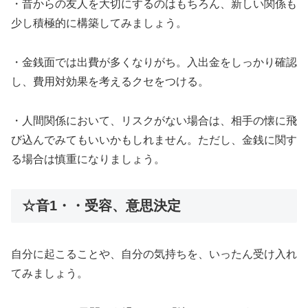
・昔からの友人を大切にするのはもちろん、新しい関係も
少し積極的に構築してみましょう。
・金銭面では出費が多くなりがち。入出金をしっかり確認
し、費用対効果を考えるクセをつける。
・人間関係において、リスクがない場合は、相手の懐に飛
び込んでみてもいいかもしれません。ただし、金銭に関す
る場合は慎重になりましょう。
☆音1・・受容、意思決定
自分に起こることや、自分の気持ちを、いったん受け入れ
てみましょう。