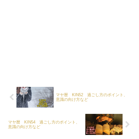
マヤ暦 KIN52 過ごし方のポイント、
意識の向け方など
マヤ暦 KIN54 過ごし方のポイント、
意識の向け方など