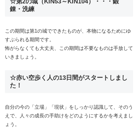
☆第2の城（KIN53～KIN104）・・・鍛
錬・洗練
この期間は第1の城でできたものが、本物になるためにゆ
すぶられる期間です。
怖がらなくても大丈夫、この期間は不要なものは手放して
いきましょう。
☆赤い空歩く人の13日間がスタートしまし
た！
自分の今の「立場」「現状」をしっかり認識して、そのう
えで、人々の成長の手助けをどのようにするかを考えまし
ょう。