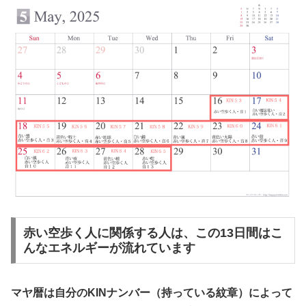
赤い空歩く人に関係する人は、この13日間はこ
んなエネルギーが流れています
マヤ暦は自分のKINナンバー（持っている紋章）によって