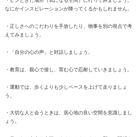
・ピンときた場所（気になる空間）に行ってみましょう。
なにかインスピレーションが降ってくるかもしれません。
・正しさへのこだわりを手放したり、物事を別の視点で考
えてみましょう。
・「自分の心の声」と対話しましょう。
・教育は、親心で接し、育む心で忍耐していきましょう。
・運動では、歩くよりも少しペースを上げて走りましょ
う。
・大切な人と会うときは、居心地の良い空間を意識しまし
ょう。