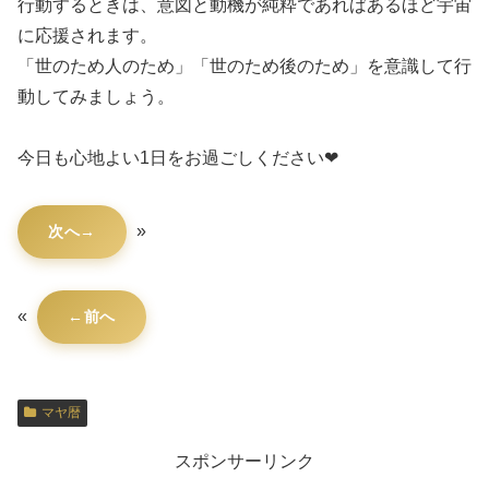
行動するときは、意図と動機が純粋であればあるほど宇宙
に応援されます。
「世のため人のため」「世のため後のため」を意識して行
動してみましょう。
今日も心地よい1日をお過ごしください❤
»
次へ
«
前へ
マヤ暦
スポンサーリンク