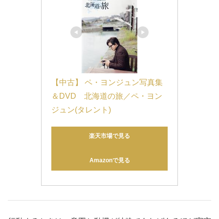
【中古】 ペ・ヨンジュン写真集
＆DVD　北海道の旅／ペ・ヨン
ジュン(タレント)
楽天市場で見る
Amazonで見る