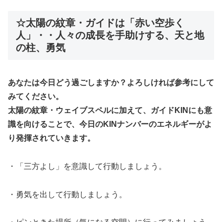
☆太陽の紋章・ガイドは「赤い空歩く
人」・・人々の成長を手助けする、天と地
の柱、勇気
あなたは今日どう過ごしますか？よろしければ参考にして
みてください。
太陽の紋章・ウェイブスペルに加えて、ガイドKINにも意
識を向けることで、今日のKINナンバーのエネルギーがよ
り発揮されていきます。
・「三方よし」を意識して行動しましょう。
・勇気を出して行動しましょう。