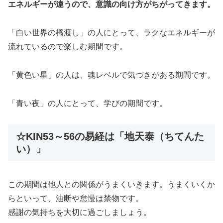
エネルギーが違うので、意識の向け方がちがってきます。
「白い世界の橋渡し」の人にとって、ラクなエネルギーが
流れているので楽しむ期間です。
「黄色い星」の人は、魂レベルで気づきがある期間です。
「青い夜」の人にとって、学びの期間です。
☆KIN53～56の易経は「地天泰（ちてんた
い）」
この期間は他人との関係がうまくいきます。うまくいくか
らといって、油断や怠慢は禁物です。
感謝の気持ちを大切に過ごしましょう。