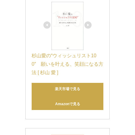
杉山愛の“ウィッシュリスト10
0”　願いを叶える、笑顔になる方
法 [ 杉山 愛 ]
楽天市場で見る
Amazonで見る