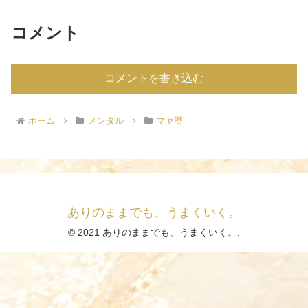
コメント
コメントを書き込む
ホーム
メンタル
マヤ暦
ありのままでも、うまくいく。
© 2021 ありのままでも、うまくいく。.