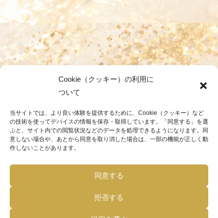
Cookie（クッキー）の利用に
ついて
当サイトでは、より良い体験を提供するために、Cookie（クッキー）など
の技術を使ってデバイスの情報を保存・取得しています。「同意する」を選
ぶと、サイト内での閲覧状況などのデータを処理できるようになります。同
意しない場合や、あとから同意を取り消した場合は、一部の機能が正しく動
作しないことがあります。
同意する
拒否する