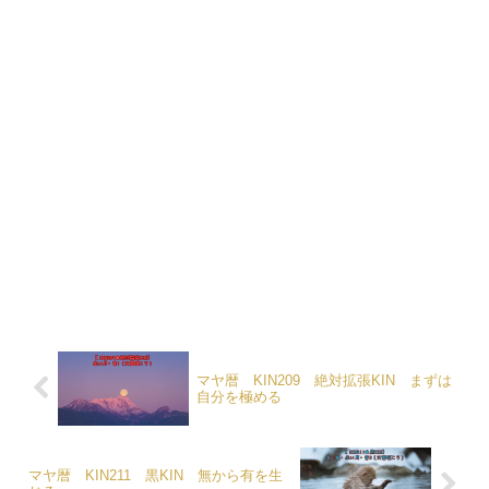
マヤ暦 KIN209 絶対拡張KIN まずは
自分を極める
マヤ暦 KIN211 黒KIN 無から有を生