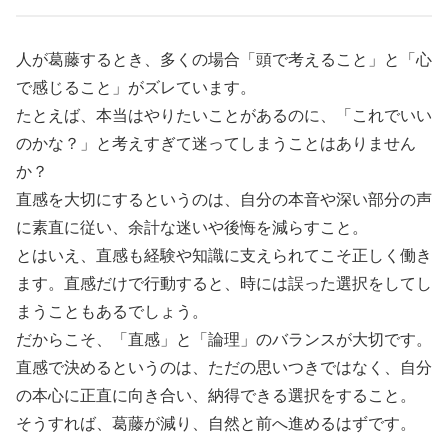
人が葛藤するとき、多くの場合「頭で考えること」と「心
で感じること」がズレています。
たとえば、本当はやりたいことがあるのに、「これでいい
のかな？」と考えすぎて迷ってしまうことはありません
か？
直感を大切にするというのは、自分の本音や深い部分の声
に素直に従い、余計な迷いや後悔を減らすこと。
とはいえ、直感も経験や知識に支えられてこそ正しく働き
ます。直感だけで行動すると、時には誤った選択をしてし
まうこともあるでしょう。
だからこそ、「直感」と「論理」のバランスが大切です。
直感で決めるというのは、ただの思いつきではなく、自分
の本心に正直に向き合い、納得できる選択をすること。
そうすれば、葛藤が減り、自然と前へ進めるはずです。