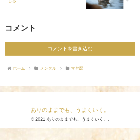
じる
コメント
コメントを書き込む
ホーム
メンタル
マヤ暦
ありのままでも、うまくいく。
© 2021 ありのままでも、うまくいく。.