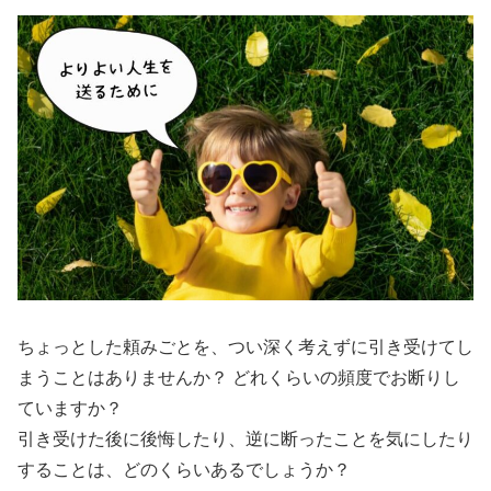
ちょっとした頼みごとを、つい深く考えずに引き受けてし
まうことはありませんか？ どれくらいの頻度でお断りし
ていますか？
引き受けた後に後悔したり、逆に断ったことを気にしたり
することは、どのくらいあるでしょうか？