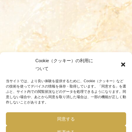
Cookie（クッキー）の利用に
ついて
当サイトでは、より良い体験を提供するために、Cookie（クッキー）など
の技術を使ってデバイスの情報を保存・取得しています。「同意する」を選
ぶと、サイト内での閲覧状況などのデータを処理できるようになります。同
意しない場合や、あとから同意を取り消した場合は、一部の機能が正しく動
作しないことがあります。
同意する