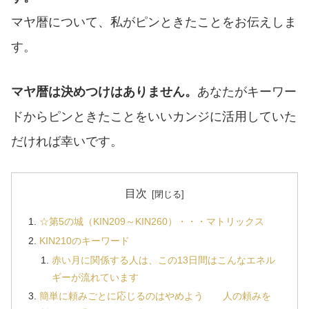
マヤ暦について、私がピンときたことをお伝えしま
す。
マヤ暦は決めつけはありません。
あなたがキーワー
ドからピンときたことをいいカンジに活用していた
だければ幸いです。
目次
☆第5の城（KIN209～KIN260）・・・マトリックス
KIN210のキーワード
赤い月に関係する人は、この13日間はこんなエネル
ギーが流れています
簡単に頼みごとに応じるのはやめよう 人の頼みを