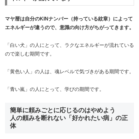
マヤ暦は自分のKINナンバー（持っている紋章）によって
エネルギーが違うので、意識の向け方がちがってきます。
「白い犬」の人にとって、ラクなエネルギーが流れている
ので楽しむ期間です。
「黄色い人」の人は、魂レベルで気づきがある期間です。
「青い嵐」の人にとって、学びの期間です。
簡単に頼みごとに応じるのはやめよう
人の頼みを断れない「好かれたい病」の正
体