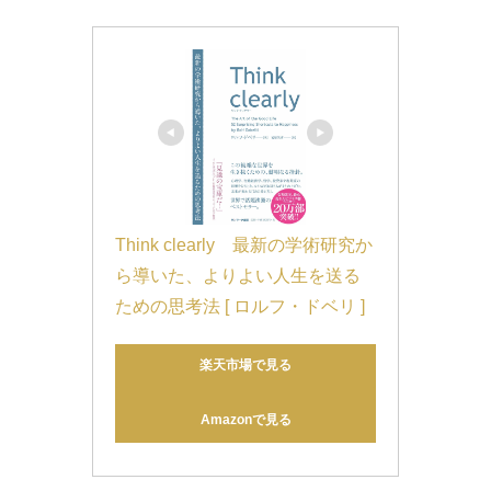
Think clearly　最新の学術研究か
ら導いた、よりよい人生を送る
ための思考法 [ ロルフ・ドベリ ]
楽天市場で見る
Amazonで見る