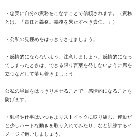
・忠実に自分の責務をこなすことで信頼されます。（責務
とは、「責任と義務。義務を果たすべき責任。」）
・公私の見極めをはっきりさせましょう。
・感情的にならないよう、注意しましょう。感情的になっ
てしまったときは、できる限り言葉を発しないように席を
立つなどして落ち着きましょう。
公私の境目をはっきりさせることで、感情的になることを
防げます。
・勉強や仕事はいつもよりストイックに取り組む、運動だ
と少しハードな動きを取り入れてみたり、など訓練するイ
メージで過ごしましょう。