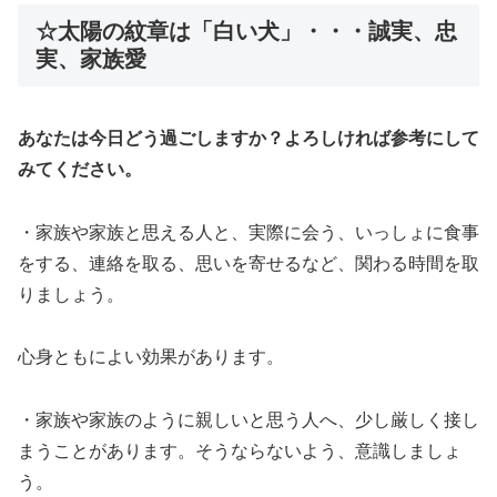
☆太陽の紋章は「白い犬」・・・誠実、忠
実、家族愛
あなたは今日どう過ごしますか？よろしければ参考にして
みてください
。
・家族や家族と思える人と、実際に会う、いっしょに食事
をする、連絡を取る、思いを寄せるなど、関わる時間を取
りましょう。
心身ともによい効果があります。
・家族や家族のように親しいと思う人へ、少し厳しく接し
まうことがあります。そうならないよう、意識しましょ
う。