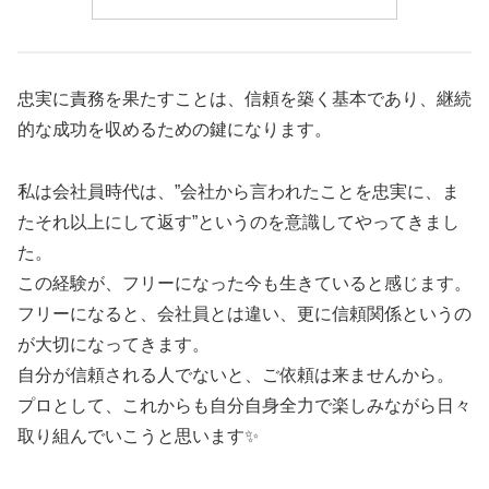
忠実に責務を果たすことは、信頼を築く基本であり、継続
的な成功を収めるための鍵になります。
私は会社員時代は、”会社から言われたことを忠実に、ま
たそれ以上にして返す”というのを意識してやってきまし
た。
この経験が、フリーになった今も生きていると感じます。
フリーになると、会社員とは違い、更に信頼関係というの
が大切になってきます。
自分が信頼される人でないと、ご依頼は来ませんから。
プロとして、これからも自分自身全力で楽しみながら日々
取り組んでいこうと思います✨