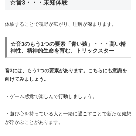
☆音3・・・未知体験
体験することで視野が広がり、理解が深まります。
☆音3のもう1つの要素「青い猿」・・・高い精
神性、精神的生命を育む、トリックスター
音3には、もう1つの要素があります。こちらにも意識を
向けてみましょう。
・ゲーム感覚で楽しんで行動しましょう。
・遊び心を持っている人と一緒に過ごすことで新たな発想
が浮かぶことがあります。