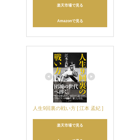
楽天市場で見る
Amazonで見る
人生9回裏の戦い方 [ 江本 孟紀 ]
楽天市場で見る