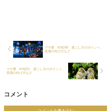
マヤ暦 KIN249 過ごし方のポイント、
意識の向け方など
マヤ暦 KIN251 過ごし方のポイント、
意識の向け方など
コメント
コメントを書き込む