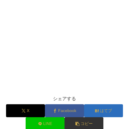
シェアする
X
Facebook
はてブ
LINE
コピー