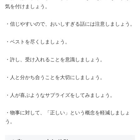
気を付けましょう。
・信じやすいので、おいしすぎる話には注意しましょう。
・ベストを尽くしましょう。
・許し、受け入れることを意識しましょう。
・人と分かち合うことを大切にしましょう。
・人が喜ぶようなサプライズをしてみましょう。
・物事に対して、「正しい」という概念を軽減しましょ
う。