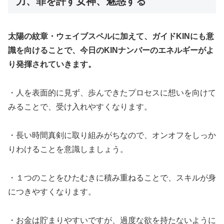
力、罪を許す女神、魅惑する
太陽の紋章・ウェイブスペルに加えて、ガイドKINにも意
識を向けることで、今日のKINナンバーのエネルギーがよ
り発揮されていきます。
・人を表面的に見ず、歩んできたプロセスに想いを向けて
みることで、受け入れやすくなります。
・長い時間真剣に取り組みがちなので、オンオフをしっか
りわけることを意識しましょう。
・１つのことをひたむきに積み重ねることで、スキルが身
につきやすくなります。
・お金は貯まりやすいですが、過度な欲を持たないように