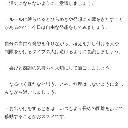
・深刻にならないように、意識しましょう。
・ルールに縛られるとひらめきや発想に支障をきたすこと
があるので、今日は自由な発想をしてみましょう。
自分の自由な発想を守りながら、考えを押し付ける人や、
制限をかけるタイプの人は避けるように意識しましょう。
・喜びと感謝の気持ちを大切にして過ごしましょう。
・なるべく嫌だなと思うことや、無理はしないように楽し
みながら過ごしましょう。
・お出かけをするときは、いつもより長めの距離を歩いて
移動することがおススメです。