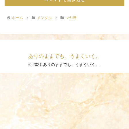
ホーム
メンタル
マヤ暦
ありのままでも、うまくいく。
© 2021 ありのままでも、うまくいく。.