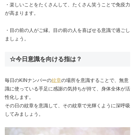
・楽しいことをたくさんして、たくさん笑うことで免疫力
が高まります。
・目の前の人がご縁。目の前の人を喜ばせる意識で過ごし
ましょう。
☆今日意識を向ける指は？
毎日のKINナンバーの
紋章
の場所を意識することで、無意
識に使っている手足に感謝の気持ちが持て、身体全体が活
性化します。
その日の紋章を意識して、その紋章で光輝くように深呼吸
してみましょう。