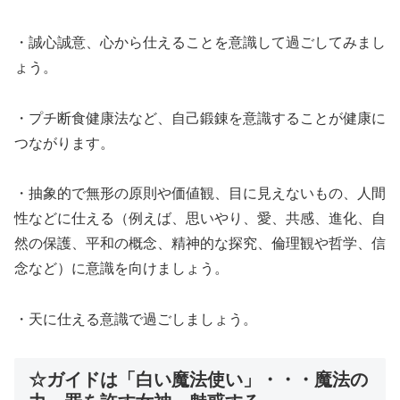
・誠心誠意、心から仕えることを意識して過ごしてみまし
ょう。
・プチ断食健康法など、自己鍛錬を意識することが健康に
つながります。
・抽象的で無形の原則や価値観、目に見えないもの、人間
性などに仕える（例えば、思いやり、愛、共感、進化、自
然の保護、平和の概念、精神的な探究、倫理観や哲学、信
念など）に意識を向けましょう。
・天に仕える意識で過ごしましょう。
☆ガイドは「白い魔法使い」・・・魔法の