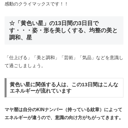
感動のクライマックスです！！
☆「黄色い星」の13日間の3日目で
す・・・姿・形を美しくする、均整の美と
調和、星
「仕上げる」「美と調和」「芸術」「気品」などを意識し
て過ごしましょう。
黄色い星に関係する人は、この13日間はこんな
エネルギーが流れています
マヤ暦は自分のKINナンバー（持っている紋章）によって
エネルギーが違うので、意識の向け方がちがってきます。