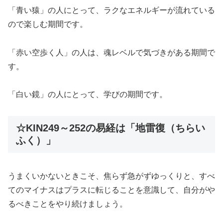
「青い猿」の人にとって、ラクなエネルギーが流れている
ので楽しむ期間です。
「赤い空歩く人」の人は、魂レベルで気づきがある期間で
す。
「白い鏡」の人にとって、学びの期間です。
☆KIN249～252の易経は「地雷復（ちらい
ふく）」
うまくいかないときこそ、焦らず急がずゆっくりと、すべ
てのマイナスはプラスに転じることを意識して、自分がや
るべきことをやり続けましょう。