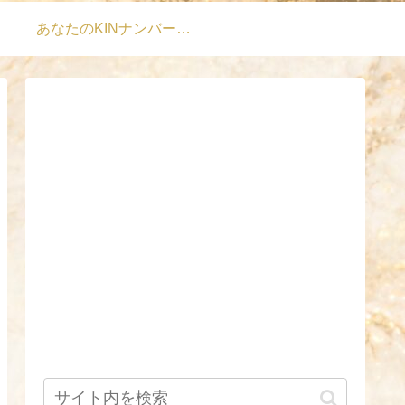
あなたのKINナンバーは？