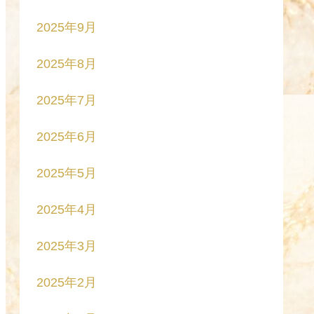
2025年9月
2025年8月
2025年7月
2025年6月
2025年5月
2025年4月
2025年3月
2025年2月