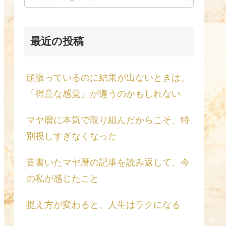
最近の投稿
頑張っているのに結果が出ないときは、
「得意な感覚」が違うのかもしれない
マヤ暦に本気で取り組んだからこそ、特
別視しすぎなくなった
昔書いたマヤ暦の記事を読み返して、今
の私が感じたこと
捉え方が変わると、人生はラクになる