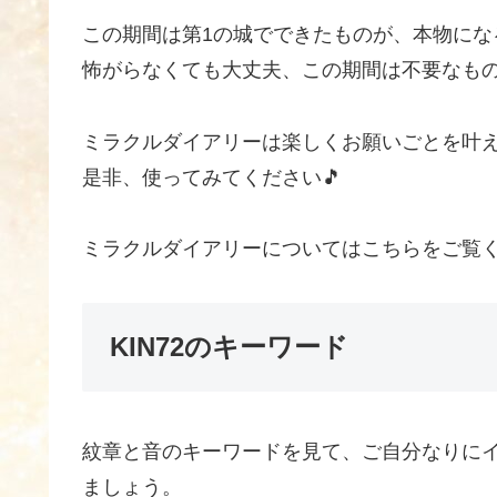
この期間は第1の城でできたものが、本物にな
怖がらなくても大丈夫、この期間は不要なも
ミラクルダイアリーは楽しくお願いごとを叶
是非、使ってみてください🎵
ミラクルダイアリーについてはこちらをご覧
KIN72のキーワード
紋章と音のキーワードを見て、ご自分なりに
ましょう。