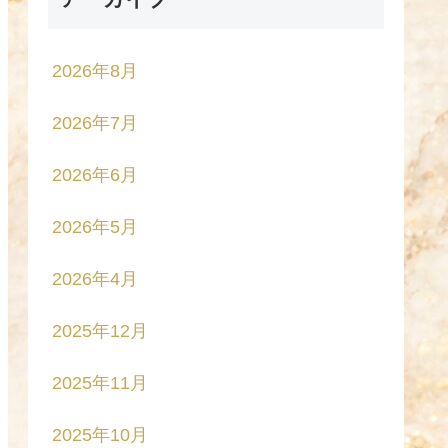
2026年8月
2026年7月
2026年6月
2026年5月
2026年4月
2025年12月
2025年11月
2025年10月