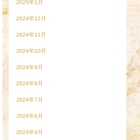
2025年1月
2024年12月
2024年11月
2024年10月
2024年9月
2024年8月
2024年7月
2024年6月
2024年4月