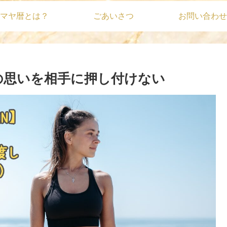
マヤ暦とは？
ごあいさつ
お問い合わせ
分の思いを相手に押し付けない