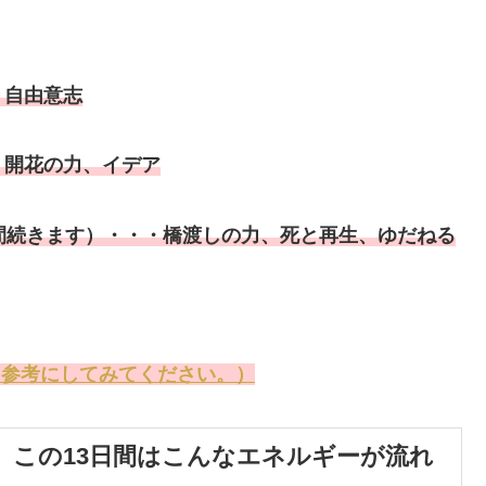
、自由意志
、開花の力、イデア
日間続きます）・・・橋渡しの力、死と再生、ゆだねる
を参考にしてみてください。）
、この13日間はこんなエネルギーが流れ