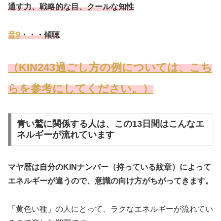
通す力、戦略的な目、クールな知性
音9
・・・傾聴
（KIN243過ごし方の例については、こち
らを参考にしてください。）
青い鷲に関係する人は、この13日間はこんなエ
ネルギーが流れています
マヤ暦は自分のKINナンバー（持っている紋章）によって
エネルギーが違うので、意識の向け方がちがってきます。
「黄色い種」の人にとって、ラクなエネルギーが流れてい