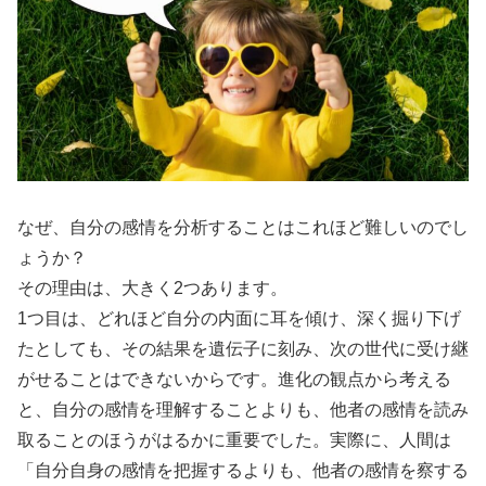
なぜ、自分の感情を分析することはこれほど難しいのでし
ょうか？
その理由は、大きく2つあります。
1つ目は、どれほど自分の内面に耳を傾け、深く掘り下げ
たとしても、その結果を遺伝子に刻み、次の世代に受け継
がせることはできないからです。進化の観点から考える
と、自分の感情を理解することよりも、他者の感情を読み
取ることのほうがはるかに重要でした。実際に、人間は
「自分自身の感情を把握するよりも、他者の感情を察する