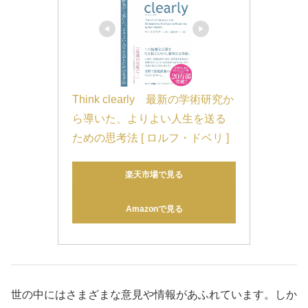
Think clearly　最新の学術研究か
ら導いた、よりよい人生を送る
ための思考法 [ ロルフ・ドベリ ]
楽天市場で見る
Amazonで見る
世の中にはさまざまな意見や情報があふれています。しか