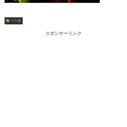
マヤ暦
スポンサーリンク