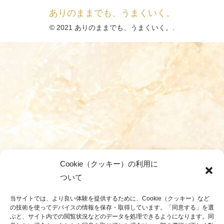
ありのままでも、うまくいく。
© 2021 ありのままでも、うまくいく。.
Cookie（クッキー）の利用に
ついて
当サイトでは、より良い体験を提供するために、Cookie（クッキー）など
の技術を使ってデバイスの情報を保存・取得しています。「同意する」を選
ぶと、サイト内での閲覧状況などのデータを処理できるようになります。同