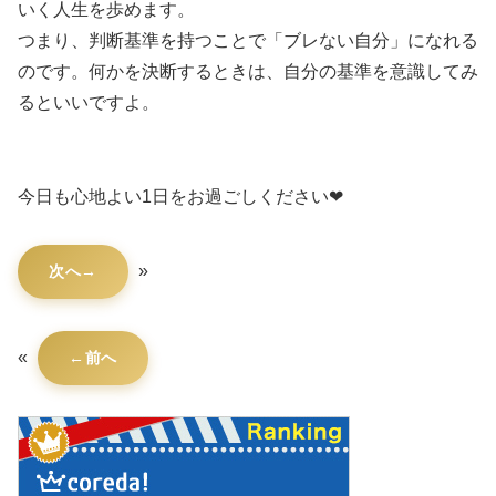
いく人生を歩めます。
つまり、判断基準を持つことで「ブレない自分」になれる
のです。何かを決断するときは、自分の基準を意識してみ
るといいですよ。
今日も心地よい1日をお過ごしください❤
»
次へ
«
前へ