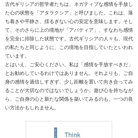
古代ギリシアの哲学者たちは、ネガティブな感情を手放し
た心の状態を「アタラクシア」と呼びました。これは、落
ち着きや平静さ、揺るぎない心の安定を意味します。そし
て、そのさらに上の境地が「アパティア」、すなわち感情
を完全に排除した状態です。古代ギリシアの人々も、現代
の私たちと同じように、この境地を目指していたといわれ
ています。
とはいえ、ご安心ください。私は「感情を手放すべきだ」
とお勧めしているわけではありません。それよりも、ご自
身の感情を過信しすぎず、少し距離を置いて向き合ってみ
ることが大切なのではないでしょうか。遊び心を持ちなが
ら、ご自身の心と新たな関係を築いてみるのも、一つの良
い方法かもしれません。