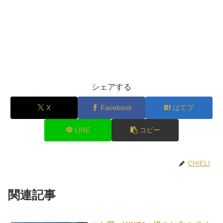
シェアする
X
Facebook
はてブ
LINE
コピー
CHIELI
関連記事