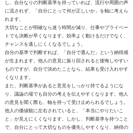
し、自分なりの判断基準を持っていれば、流行や周囲の声
に流されず、「自分にとって何が正しいか」を軸に考えら
れます。
大切なことが明確なら迷う時間が減り、仕事やプライベー
トでも決断が早くなります。効率よく動けるだけでなく、
チャンスを逃しにくくなるでしょう。
自分の基準で判断すれば、「自分で選んだ」という納得感
が生まれます。他人の意見に振り回されると後悔しやすい
ものですが、自分で決めたことなら、結果も受け入れやす
くなります。
また、判断基準があると意見をしっかり持てるようにな
り、議論の場でも自分の考えを伝えやすくなります。他人
の意見を聞く際も、軸を持って受け止められるでしょう。
他人の価値観に左右されていると、「本当にやりたいこ
と」が見えにくくなります。しかし、判断基準を持つこと
で、自分にとって大切なものを優先しやすくなり、納得の