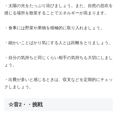
・太陽の光をたっぷり浴びましょう。また、自然の息吹を
感じる場所を散策することでエネルギーが高まります。
・食事には野菜や果物を積極的に取り入れましょう。
・細かいことばかり気にする人とは距離をとりましょう。
・自分の気持ちと同じくらい相手の気持ちも大切にしまし
ょう。
・出費が多いと感じるときは、収支などを定期的にチェッ
クしましょう。
☆音2・・挑戦