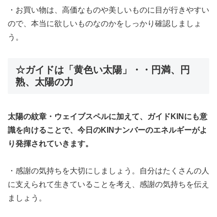
・お買い物は、高価なものや美しいものに目が行きやすい
ので、本当に欲しいものなのかをしっかり確認しましょ
う。
☆ガイドは「黄色い太陽」・・円満、円
熟、太陽の力
太陽の紋章・ウェイブスペルに加えて、ガイドKINにも意
識を向けることで、今日のKINナンバーのエネルギーがよ
り発揮されていきます。
・感謝の気持ちを大切にしましょう。自分はたくさんの人
に支えられて生きていることを考え、感謝の気持ちを伝え
ましょう。