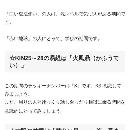
「白い魔法使い」の人は、魂レベルで気づきがある期間で
す。
「赤い地球」の人にとって、学びの期間です。
☆KIN25～28の易経は「火風鼎（かふうて
い）」
この期間のラッキーナンバーは「3」です。3を意識して
みましょう。
また、周りの人とゆっくり話し合ったり相談に乗る時間を
。
意識的にとってみましょう