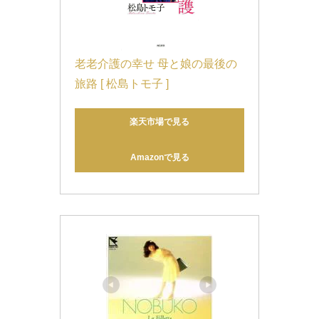
老老介護の幸せ 母と娘の最後の
旅路 [ 松島トモ子 ]
楽天市場で見る
Amazonで見る