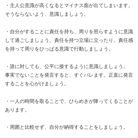
・主人公意識が高くなるとマイナス面が出てしまいます。
そうならないよう、意識しましょう。
・自分がすることに責任を持ち、周りを照らすように意識
して過ごしましょう。責任を持つ立場に立ったり。責任感
を持って周りをひっぱる意識で行動しましょう。
・誰に対しても、公平に接するように意識しましょう。
事実でないことを発言すると、すぐバレます。正直に発言
することを心がけましょう。
・一人の時間を取ることで、ひらめきが降ってくることが
あります。
・周囲と比較せず、自分が納得することをしましょう。