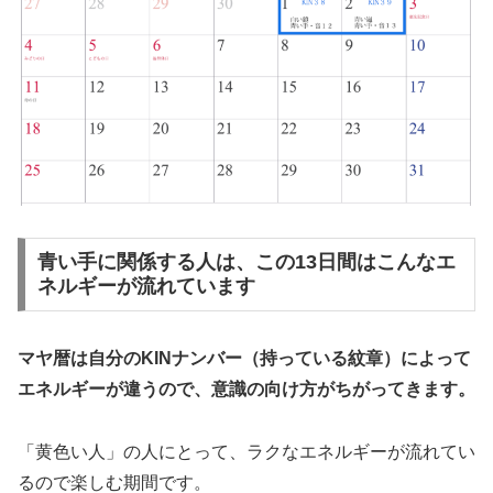
青い手に関係する人は、この13日間はこんなエ
ネルギーが流れています
マヤ暦は自分のKINナンバー（持っている紋章）によって
エネルギーが違うので、意識の向け方がちがってきます。
「黄色い人」の人にとって、ラクなエネルギーが流れてい
るので楽しむ期間です。