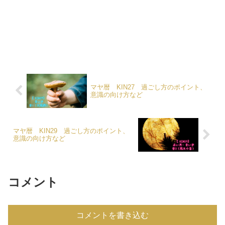
マヤ暦 KIN27 過ごし方のポイント、
意識の向け方など
マヤ暦 KIN29 過ごし方のポイント、
意識の向け方など
コメント
コメントを書き込む