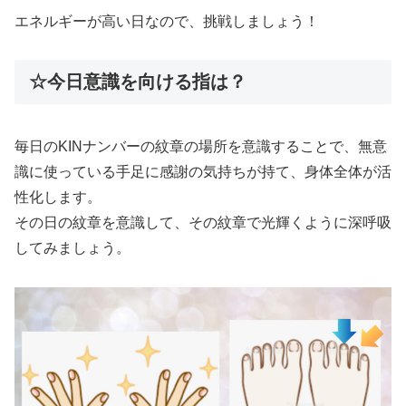
エネルギーが高い日なので、挑戦しましょう！
☆今日意識を向ける指は？
毎日のKINナンバーの紋章の場所を意識することで、無意
識に使っている手足に感謝の気持ちが持て、身体全体が活
性化します。
その日の紋章を意識して、その紋章で光輝くように深呼吸
してみましょう。