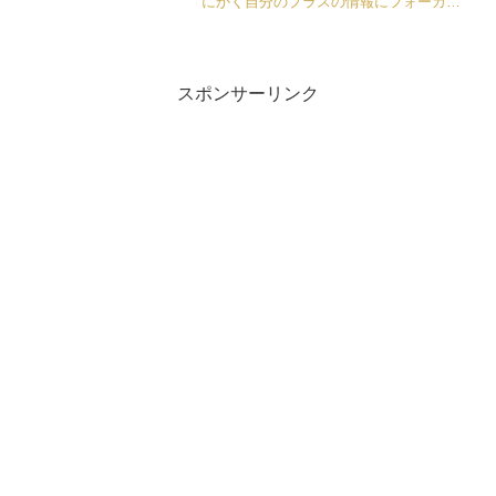
にかく自分のプラスの情報にフォーカス
するようにしましょう。
スポンサーリンク