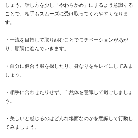
しょう。話し方を少し「やわらかめ」にするよう意識する
ことで、相手もスムーズに受け取ってくれやすくなりま
す。
・一流を目指して取り組むことでモチベーションがあが
り、順調に進んでいきます。
・自分に似合う服を探したり、身なりをキレイにしてみま
しょう。
・相手に合わせたりせず、自然体を意識して過ごしましょ
う。
・美しいと感じるのはどんな場面なのかを意識して行動し
てみましょう。