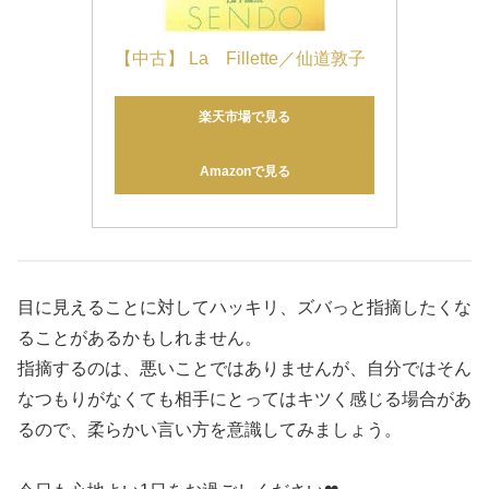
【中古】 La　Fillette／仙道敦子
楽天市場で見る
Amazonで見る
目に見えることに対してハッキリ、ズバっと指摘したくな
ることがあるかもしれません。
指摘するのは、悪いことではありませんが、自分ではそん
なつもりがなくても相手にとってはキツく感じる場合があ
るので、柔らかい言い方を意識してみましょう。