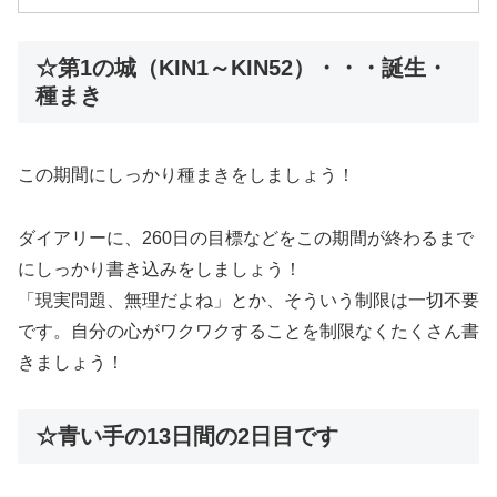
☆第1の城（KIN1～KIN52）・・・誕生・
種まき
この期間にしっかり種まきをしましょう！
ダイアリーに、260日の目標などをこの期間が終わるまで
にしっかり書き込みをしましょう！
「現実問題、無理だよね」とか、そういう制限は一切不要
です。自分の心がワクワクすることを制限なくたくさん書
きましょう！
☆青い手の13日間の2日目です