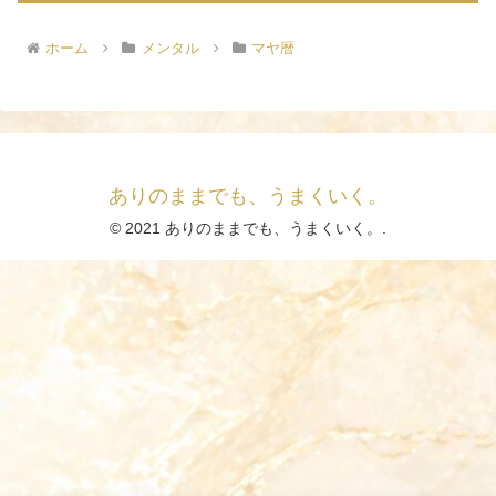
ホーム
メンタル
マヤ暦
ありのままでも、うまくいく。
© 2021 ありのままでも、うまくいく。.