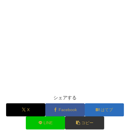
シェアする
X
Facebook
はてブ
LINE
コピー