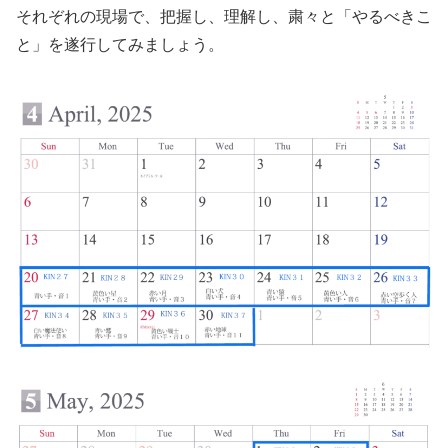
それぞれの現場で、把握し、理解し、粛々と「やるべきこ
と」を遂行してみましょう。