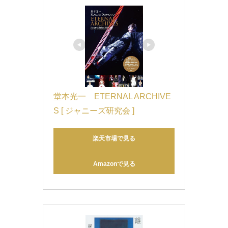
堂本光一　ETERNAL ARCHIVE
S [ ジャニーズ研究会 ]
楽天市場で見る
Amazonで見る