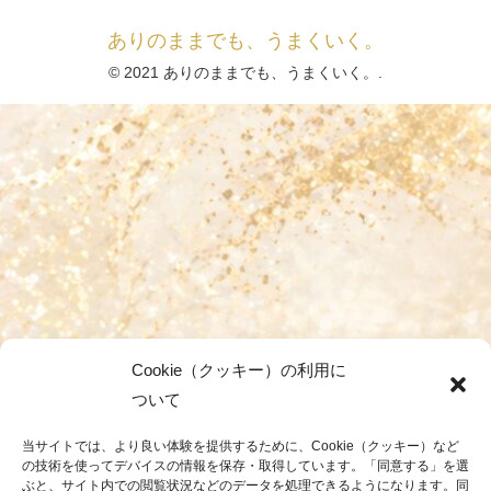
ありのままでも、うまくいく。
© 2021 ありのままでも、うまくいく。.
Cookie（クッキー）の利用に
ついて
当サイトでは、より良い体験を提供するために、Cookie（クッキー）など
の技術を使ってデバイスの情報を保存・取得しています。「同意する」を選
ぶと、サイト内での閲覧状況などのデータを処理できるようになります。同