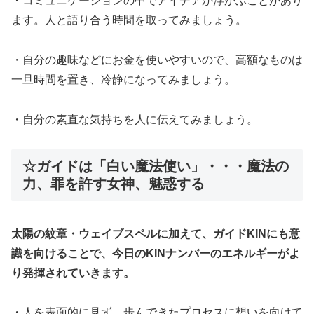
・コミュニケーションの中でアイデアが浮かぶことがあり
ます。人と語り合う時間を取ってみましょう。
・自分の趣味などにお金を使いやすいので、高額なものは
一旦時間を置き、冷静になってみましょう。
・自分の素直な気持ちを人に伝えてみましょう。
☆ガイドは「白い魔法使い」・・・魔法の
力、罪を許す女神、魅惑する
太陽の紋章・ウェイブスペルに加えて、ガイドKINにも意
識を向けることで、今日のKINナンバーのエネルギーがよ
り発揮されていきます。
・人を表面的に見ず、歩んできたプロセスに想いを向けて