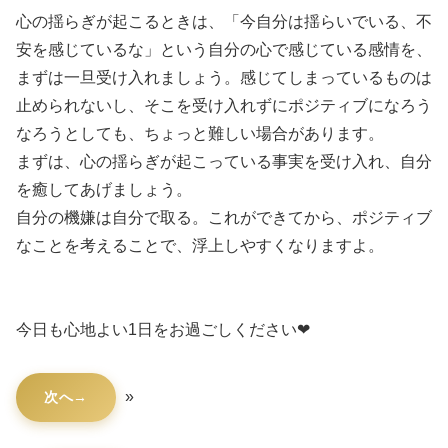
心の揺らぎが起こるときは、「今自分は揺らいでいる、不
安を感じているな」という自分の心で感じている感情を、
まずは一旦受け入れましょう。感じてしまっているものは
止められないし、そこを受け入れずにポジティブになろう
なろうとしても、ちょっと難しい場合があります。
まずは、心の揺らぎが起こっている事実を受け入れ、自分
を癒してあげましょう。
自分の機嫌は自分で取る。これができてから、ポジティブ
なことを考えることで、浮上しやすくなりますよ。
今日も心地よい1日をお過ごしください❤
»
次へ