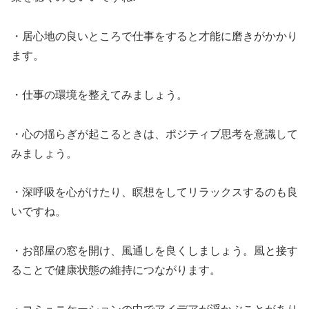
・居心地の良いところで仕事をすると才能に磨きがかかり
ます。
・仕事の環境を整えてみましょう。
・心の揺らぎが起こるときは、ポジティブ思考を意識して
みましょう。
・深呼吸を心がけたり、瞑想をしてリラックスするのも良
いですね。
・お部屋の窓を開け、風通しを良くしましょう。風と接す
ることで健康状態の維持につながります。