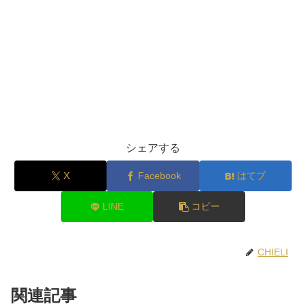
シェアする
X
Facebook
はてブ
LINE
コピー
CHIELI
関連記事