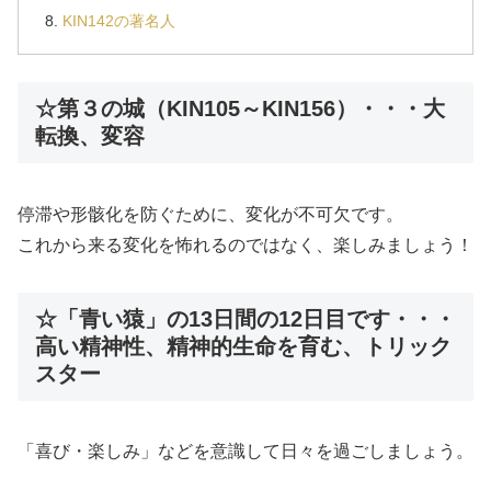
KIN142の著名人
☆第３の城（KIN105～KIN156）・・・大
転換、変容
停滞や形骸化を防ぐために、変化が不可欠です。
これから来る変化を怖れるのではなく、楽しみましょう！
☆「青い猿」の13日間の12日目です・・・
高い精神性、精神的生命を育む、トリック
スター
「喜び・楽しみ」などを意識して日々を過ごしましょう。