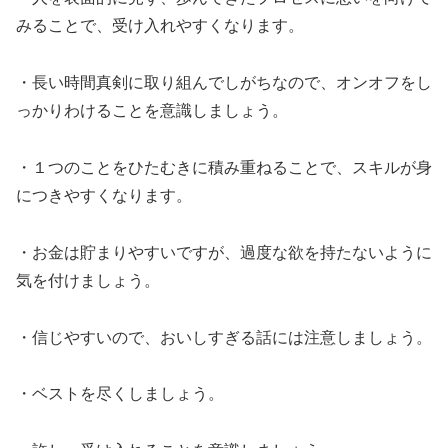
みることで、受け入れやすくなります。
・長い時間真剣に取り組んでしがちなので、オンオフをし
っかりわけることを意識しましょう。
・１つのことをひたむきに積み重ねることで、スキルが身
につきやすくなります。
・お金は貯まりやすいですが、過度な欲を持たないように
気を付けましょう。
・信じやすいので、おいしすぎる話には注意しましょう。
・ベストを尽くしましょう。