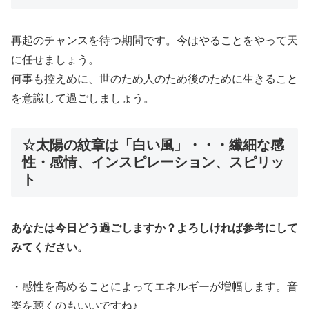
再起のチャンスを待つ期間です。今はやることをやって天
に任せましょう。
何事も控えめに、世のため人のため後のために生きること
を意識して過ごしましょう。
☆太陽の紋章は「白い風」・・・繊細な感
性・感情、インスピレーション、スピリッ
ト
あなたは今日どう過ごしますか？よろしければ参考にして
みてください。
・感性を高めることによってエネルギーが増幅します。音
楽を聴くのもいいですね♪