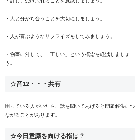
・許し、受け入れることを意識しましょう。
・人と分かち合うことを大切にしましょう。
・人が喜ぶようなサプライズをしてみましょう。
・物事に対して、「正しい」という概念を軽減しましょ
う。
☆音12・・・共有
困っている人がいたら、話を聞いてあげると問題解決につ
ながることがあります。
☆今日意識を向ける指は？