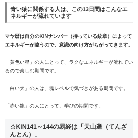
青い猿に関係する人は、この13日間はこんなエ
ネルギーが流れています
マヤ暦は自分のKINナンバー（持っている紋章）によって
エネルギーが違うので、意識の向け方がちがってきます。
「黄色い星」の人にとって、ラクなエネルギーが流れてい
るので楽しむ期間です。
「白い犬」の人は、魂レベルで気づきがある期間です。
「赤い龍」の人にとって、学びの期間です。
☆KIN141～144の易経は「天山遯（てんざ
んとん）」