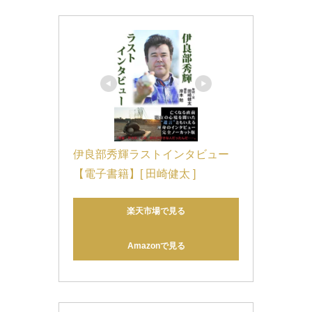
伊良部秀輝ラストインタビュー
【電子書籍】[ 田崎健太 ]
楽天市場で見る
Amazonで見る