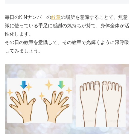
毎日のKINナンバーの
紋章
の場所を意識することで、無意
識に使っている手足に感謝の気持ちが持て、身体全体が活
性化します。
その日の紋章を意識して、その紋章で光輝くように深呼吸
してみましょう。