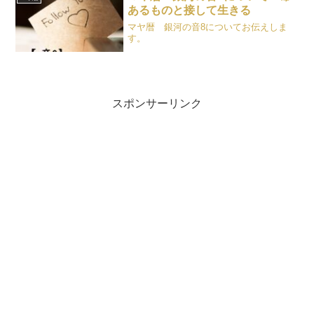
あるものと接して生きる
マヤ暦 銀河の音8についてお伝えしま
す。
スポンサーリンク