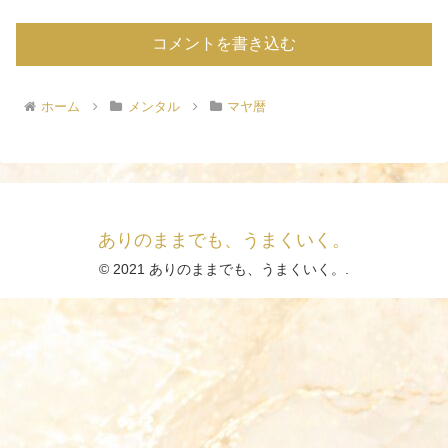
コメントを書き込む
ホーム
メンタル
マヤ暦
ありのままでも、うまくいく。
© 2021 ありのままでも、うまくいく。.