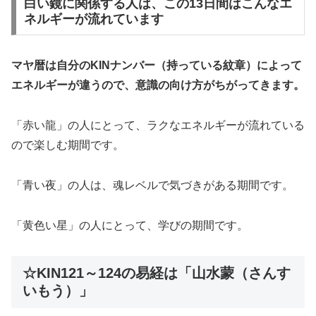
白い鏡に関係する人は、この13日間はこんなエ
ネルギーが流れています
マヤ暦は自分のKINナンバー（持っている紋章）によって
エネルギーが違うので、意識の向け方がちがってきます。
「赤い龍」の人にとって、ラクなエネルギーが流れている
ので楽しむ期間です。
「青い夜」の人は、魂レベルで気づきがある期間です。
「黄色い星」の人にとって、学びの期間です。
☆KIN121～124の易経は「山水蒙（さんす
いもう）」