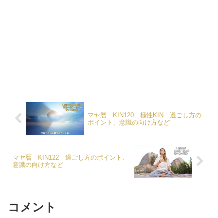
マヤ暦 KIN120 極性KIN 過ごし方の
ポイント、意識の向け方など
マヤ暦 KIN122 過ごし方のポイント、
意識の向け方など
コメント