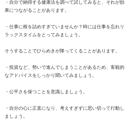
・自分で納得する健康法を調べて試してみると、それが効
果につながることがあります。
・仕事に根を詰めすぎていませんか？時には仕事を忘れリ
ラックスタイムをとってみましょう。
そうすることでひらめきが降ってくることがあります。
・投資など、勢いで進んでしまうことがあるため、客観的
なアドバイスをしっかり聞いてみましょう。
・公平さを保つことを意識しましょう。
・自分の心に正直になり、考えすぎずに思い切って行動し
ましょう。