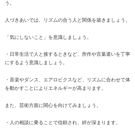
う。
人づきあいでは、リズムの合う人と関係を築きましょう。
「気にしないこと」を意識しましょう。
・日常生活で人と接するときなど、所作や言葉遣いを丁寧
にするよう意識しましょう。
・音楽やダンス、エアロビクスなど、リズムに合わせて体
を動かすことによりエネルギーが高まります。
また、芸術方面に関心を向けてみましょう。
・人の相談に乗ることで信頼され、絆が深まります。