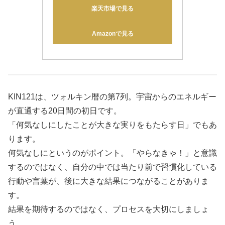
楽天市場で見る
Amazonで見る
KIN121は、ツォルキン暦の第7列。宇宙からのエネルギー
が直通する20日間の初日です。
「何気なしにしたことが大きな実りをもたらす日」でもあ
ります。
何気なしにというのがポイント。「やらなきゃ！」と意識
するのではなく、自分の中では当たり前で習慣化している
行動や言葉が、後に大きな結果につながることがありま
す。
結果を期待するのではなく、プロセスを大切にしましょ
う。