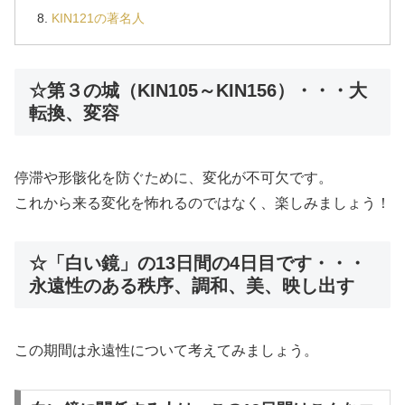
KIN121の著名人
☆第３の城（KIN105～KIN156）・・・大
転換、変容
停滞や形骸化を防ぐために、変化が不可欠です。
これから来る変化を怖れるのではなく、楽しみましょう！
☆「白い鏡」の13日間の4日目です・・・
永遠性のある秩序、調和、美、映し出す
この期間は永遠性について考えてみましょう。