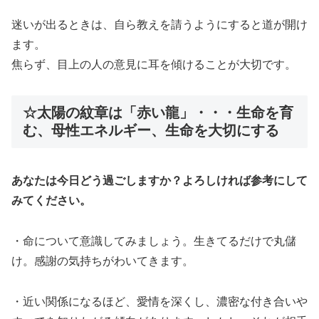
迷いが出るときは、自ら教えを請うようにすると道が開け
ます。
焦らず、目上の人の意見に耳を傾けることが大切です。
☆太陽の紋章は「赤い龍」・・・生命を育
む、母性エネルギー、生命を大切にする
あなたは今日どう過ごしますか？よろしければ参考にして
みてください。
・命について意識してみましょう。生きてるだけで丸儲
け。感謝の気持ちがわいてきます。
・近い関係になるほど、愛情を深くし、濃密な付き合いや