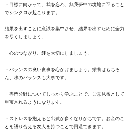
・目標に向かって、我を忘れ、無我夢中の境地に至ること
でシンクロが起こります。
結果を出すことに意識を集中させ、結果を出すために全力
を尽くしましょう。
・心のつながり、絆を大切にしましょう。
・バランスの良い食事を心がけましょう。栄養はもちろ
ん、味のバランスも大事です。
・専門分野についてしっかり学ぶことで、ご意見番として
重宝されるようになります。
・ストレスを抱えると出費が多くなりがちです。お金のこ
とを語り合える友人を持つことで回避できます。