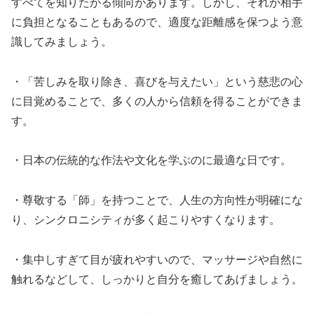
すべてを知りたがる傾向があります。しかし、それが相手
に負担となることもあるので、適度な距離感を保つよう意
識してみましょう。
・「苦しみを取り除き、喜びを与えたい」という慈悲の心
に目覚めることで、多くの人から信頼を得ることができま
す。
・日本の伝統的な作法や文化を学ぶのに最適な日です。
・尊敬する「師」を持つことで、人生の方向性が明確にな
り、シンクロニシティが多く起こりやすくなります。
・集中しすぎて目が疲れやすいので、マッサージや自然に
触れるなどして、しっかりと自分を癒してあげましょう。