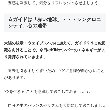
・五感を刺激して、気分をリフレッシュさせましょう。
☆ガイドは「赤い地球」・・・シンクロニ
シティ、心の連帯
太陽の紋章・ウェイブスペルに加えて、ガイドKINにも意
識を向けることで、今日のKINナンバーのエネルギーがよ
り発揮されていきます。
・過去を引きずりやすいため、”今”に意識が向かないこと
があります。
“今を生きる”ことを意識して過ごしてみましょう。
・自分の中のバランスやリズムを大切にして過ごしましょ