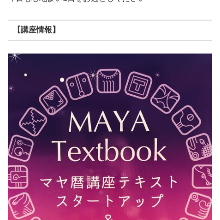
【講座情報】