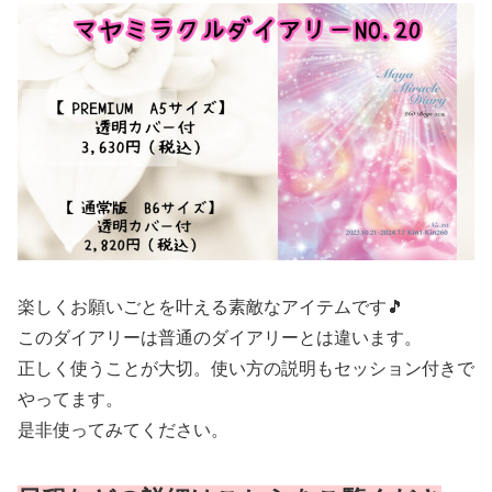
楽しくお願いごとを叶える素敵なアイテムです🎵
このダイアリーは普通のダイアリーとは違います。
正しく使うことが大切。使い方の説明もセッション付きで
やってます。
是非使ってみてください。