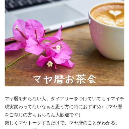
マヤ暦を知らない人、ダイアリーをつけていてもイマイチ
現実変わってないなぁと思う方に特におすすめ♪（マヤ暦
をご存じの方ももちろん大歓迎です）
楽しくマヤトークするだけで、マヤ暦のことがわかる。