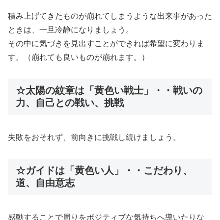
積み上げてきたものが崩れてしまうような出来事があった
ときは、一旦冷静になりましょう。
その中に気づきを見出すことができれば希望に変わりま
す。（崩れても良いものが崩れます。）
☆太陽の紋章は「黄色い戦士」・・戦いの
力、自己との戦い、挑戦
失敗をおそれず、前向きに挑戦し続けましょう。
☆ガイドは「黄色い人」・・こだわり、
道、自由意志
感動することで周りをポジティブな気持ちへ導いたりな