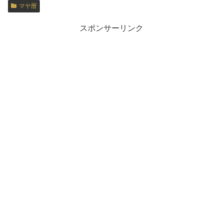
マヤ暦
スポンサーリンク