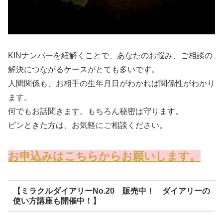
KINナンバーを紐解くことで、あなたのお悩み、ご相談の
解決につながるケースがとても多いです。
人間関係も、お相手の生年月日がわかれば関係性がわかり
ます。
何でもお話聞きます。もちろん秘密は守ります。
ピンときた方は、お気軽にご相談ください。
お申込みはこちらからお願いします。
【ミラクルダイアリーNo.20 販売中！ ダイアリーの
使い方講座も開催中！】