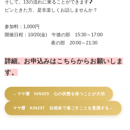
そして。13の流れに乗ることができます🎵
ピンときた方、是非楽しくお話しませんか？
参加料：1,000円
開催日程：10/20(金) 午後の部 15:30～17:00
夜の部 20:00～21:30
詳細、お申込みはこちらからお願いしま
す。
マヤ暦 KIN255 心の状態を保つことが大切
マヤ暦 KIN257 自然体で過ごすことを意識する