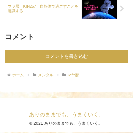
マヤ暦 KIN257 自然体で過ごすことを
意識する
コメント
コメントを書き込む
ホーム
メンタル
マヤ暦
ありのままでも、うまくいく。
© 2021 ありのままでも、うまくいく。.