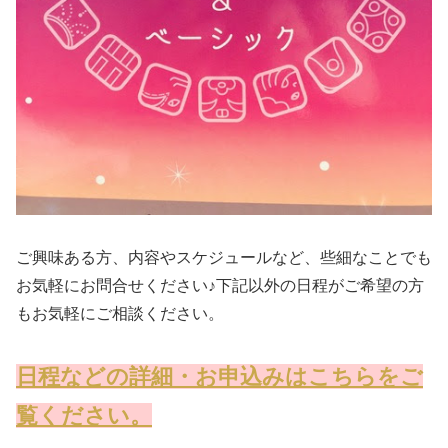
ご興味ある方、内容やスケジュールなど、些細なことでも
お気軽にお問合せください♪下記以外の日程がご希望の方
もお気軽にご相談ください。
日程などの詳細・お申込みはこちらをご
覧ください。