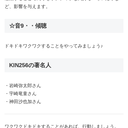
ど、影響を与えます。
☆音9・・傾聴
ドキドキワクワクすることをやってみましょう♪
KIN256の著名人
・岩崎弥太郎さん
・宇崎竜童さん
・神田沙也加さん
ワクワクドキドキすることがあれば、行動しましょう。