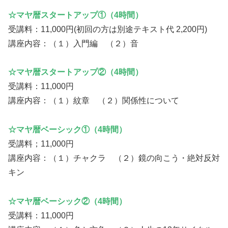
☆マヤ暦スタートアップ①（4時間）
受講料：11,000円(初回の方は別途テキスト代 2,200円)
講座内容：（１）入門編 （２）音
☆マヤ暦スタートアップ②（4時間）
受講料：11,000円
講座内容：（１）紋章 （２）関係性について
☆マヤ暦ベーシック①（4時間）
受講料；11,000円
講座内容：（１）チャクラ （２）鏡の向こう・絶対反対
キン
☆マヤ暦ベーシック②（4時間）
受講料：11,000円