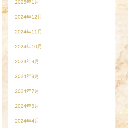
2025年1月
2024年12月
2024年11月
2024年10月
2024年9月
2024年8月
2024年7月
2024年6月
2024年4月