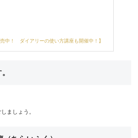
 販売中！ ダイアリーの使い方講座も開催中！】
す。
ごしましょう。