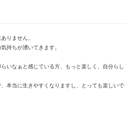
はありません。
の気持ちが湧いてきます。
づらいなぁと感じている方、もっと楽しく、自分らし
で、本当に生きやすくなりますし、とっても楽しいで