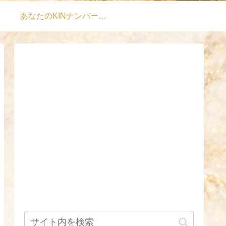
あなたのKINナンバーは？