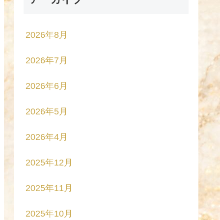
2026年8月
2026年7月
2026年6月
2026年5月
2026年4月
2025年12月
2025年11月
2025年10月