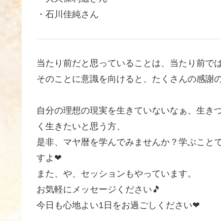
・石川佳純さん
当たり前だと思っていることは、当たり前で
そのことに意識を向けると、たくさんの感謝
自分の理想の現実を生きていないなぁ、生き
く生きたいと思う方、
是非、マヤ暦を学んでみませんか？学ぶこと
すよ❤
また、や、セッションもやっています。
お気軽にメッセージください🎵
今日も心地よい1日をお過ごしください❤