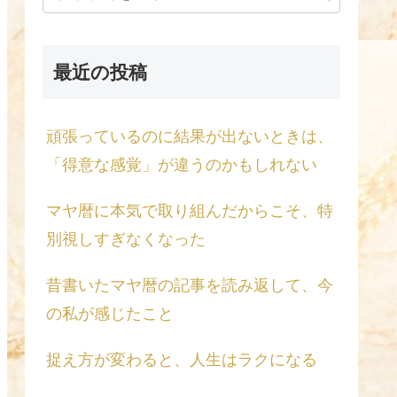
最近の投稿
頑張っているのに結果が出ないときは、
「得意な感覚」が違うのかもしれない
マヤ暦に本気で取り組んだからこそ、特
別視しすぎなくなった
昔書いたマヤ暦の記事を読み返して、今
の私が感じたこと
捉え方が変わると、人生はラクになる