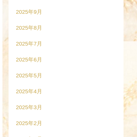
2025年9月
2025年8月
2025年7月
2025年6月
2025年5月
2025年4月
2025年3月
2025年2月