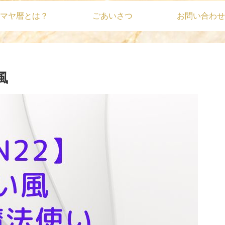
マヤ暦とは？
ごあいさつ
お問い合わせ
風