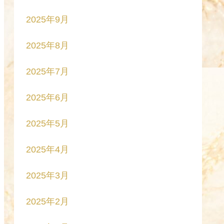
2025年9月
2025年8月
2025年7月
2025年6月
2025年5月
2025年4月
2025年3月
2025年2月