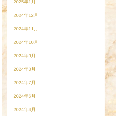
2025年1月
2024年12月
2024年11月
2024年10月
2024年9月
2024年8月
2024年7月
2024年6月
2024年4月