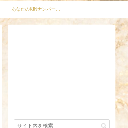
あなたのKINナンバーは？