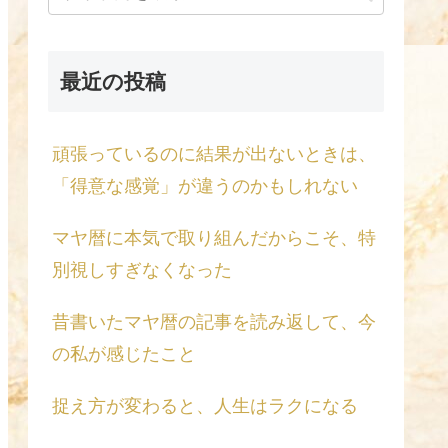
最近の投稿
頑張っているのに結果が出ないときは、
「得意な感覚」が違うのかもしれない
マヤ暦に本気で取り組んだからこそ、特
別視しすぎなくなった
昔書いたマヤ暦の記事を読み返して、今
の私が感じたこと
捉え方が変わると、人生はラクになる