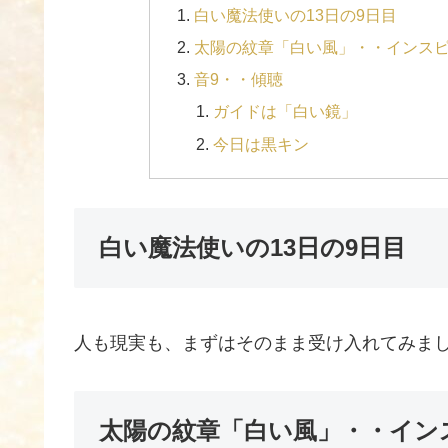
白い魔法使いの13日の9日目
太陽の紋章「白い風」・・インス
音9・・傾聴
ガイドは「白い鏡」
今日は黒キン
白い魔法使いの13日の9日目
人も現実も、まずはそのまま受け入れてみま
太陽の紋章「白い風」・・イン