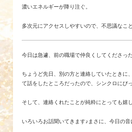
濃いエネルギーが降り注ぐ。
多次元にアクセスしやすいので、不思議なこ
今日は急遽、前の職場で仲良くしてくださった
ちょうど先日、別の方と連絡していたときに
て話をしたところだったので、シンクロにび
そして、連絡くれたことが純粋にとっても嬉し
いろいろお話聞いてきます♪まさに、今日の音