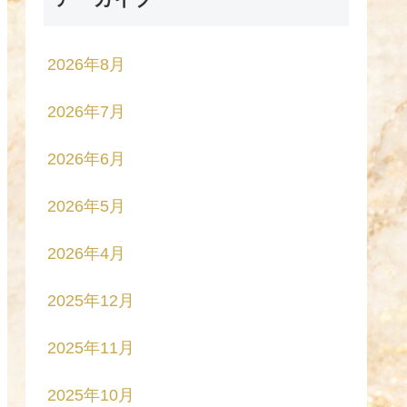
2026年8月
2026年7月
2026年6月
2026年5月
2026年4月
2025年12月
2025年11月
2025年10月