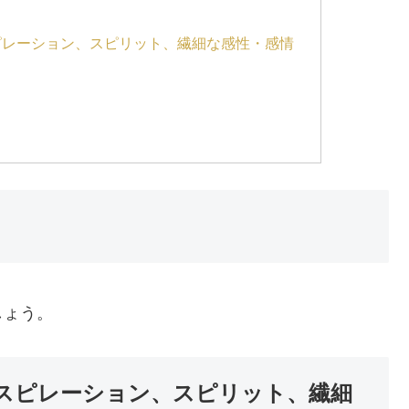
ピレーション、スピリット、繊細な感性・感情
しょう。
スピレーション、スピリット、繊細