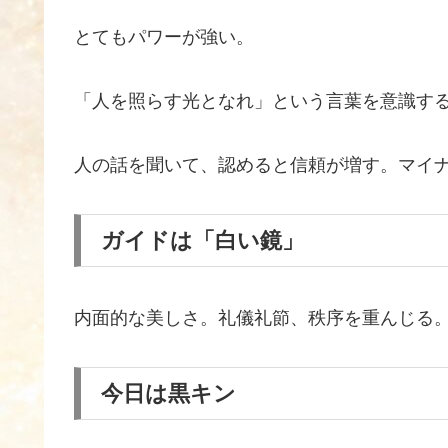
とてもパワーが強い。
「人を照らす光となれ」という言葉を意識す
人の話を聞いて、認めると信頼が増す。マイ
ガイドは「白い鏡」
内面的な美しさ。礼儀礼節、秩序を重んじる
今日は黒キン