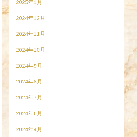
2025年1月
2024年12月
2024年11月
2024年10月
2024年9月
2024年8月
2024年7月
2024年6月
2024年4月