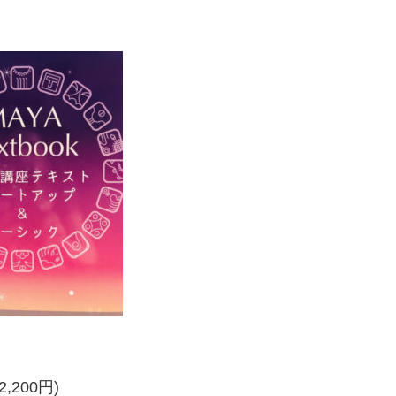
200円)