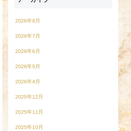
2026年8月
2026年7月
2026年6月
2026年5月
2026年4月
2025年12月
2025年11月
2025年10月