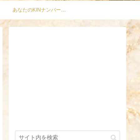
あなたのKINナンバーは？