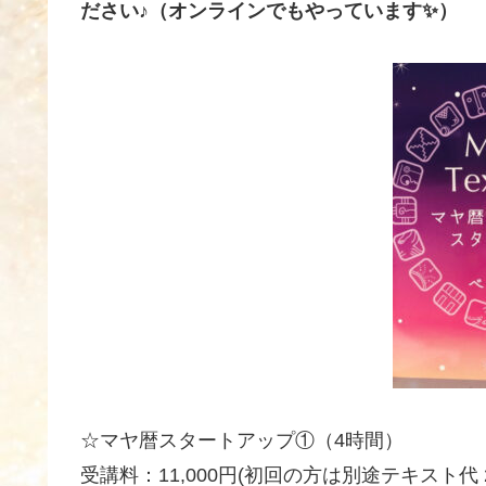
ださい♪（オンラインでもやっています✨）
☆マヤ暦スタートアップ①（4時間）
受講料：11,000円(初回の方は別途テキスト代 2,