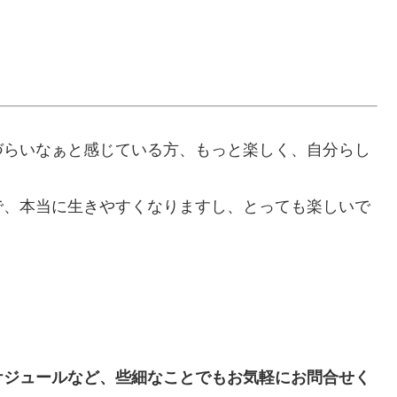
づらいなぁと感じている方、もっと楽しく、自分らし
で、本当に生きやすくなりますし、とっても楽しいで
ケジュールなど、些細なことでもお気軽にお問合せく