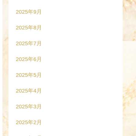
2025年9月
2025年8月
2025年7月
2025年6月
2025年5月
2025年4月
2025年3月
2025年2月