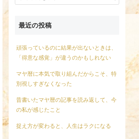
最近の投稿
頑張っているのに結果が出ないときは、
「得意な感覚」が違うのかもしれない
マヤ暦に本気で取り組んだからこそ、特
別視しすぎなくなった
昔書いたマヤ暦の記事を読み返して、今
の私が感じたこと
捉え方が変わると、人生はラクになる