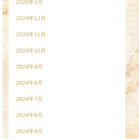
2025年1月
2024年12月
2024年11月
2024年10月
2024年9月
2024年8月
2024年7月
2024年6月
2024年4月