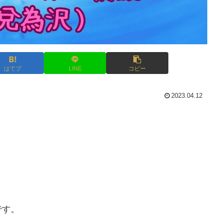
はてブ
LINE
コピー
2023.04.12
です。