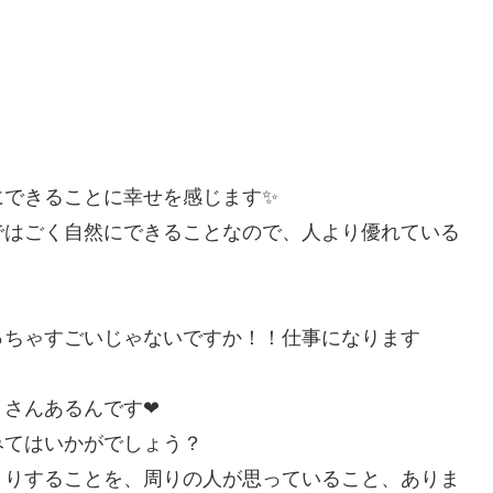
。
にできることに幸せを感じます✨
ではごく自然にできることなので、人より優れている
っちゃすごいじゃないですか！！仕事になります
くさんあるんです❤
みてはいかがでしょう？
くりすることを、周りの人が思っていること、ありま