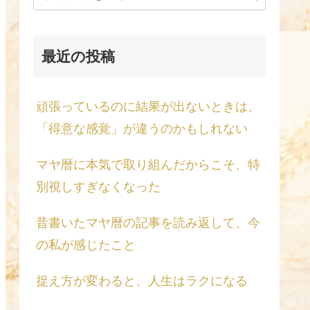
最近の投稿
頑張っているのに結果が出ないときは、
「得意な感覚」が違うのかもしれない
マヤ暦に本気で取り組んだからこそ、特
別視しすぎなくなった
昔書いたマヤ暦の記事を読み返して、今
の私が感じたこと
捉え方が変わると、人生はラクになる