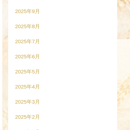
2025年9月
2025年8月
2025年7月
2025年6月
2025年5月
2025年4月
2025年3月
2025年2月