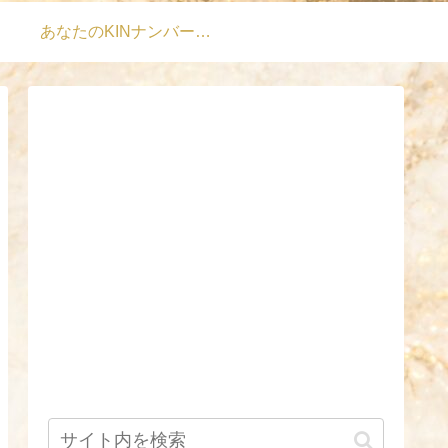
あなたのKINナンバーは？