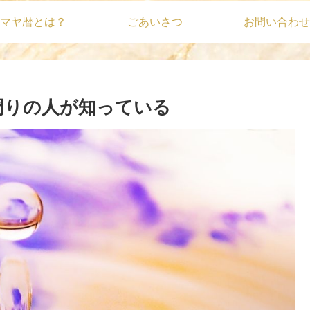
マヤ暦とは？
ごあいさつ
お問い合わせ
は周りの人が知っている