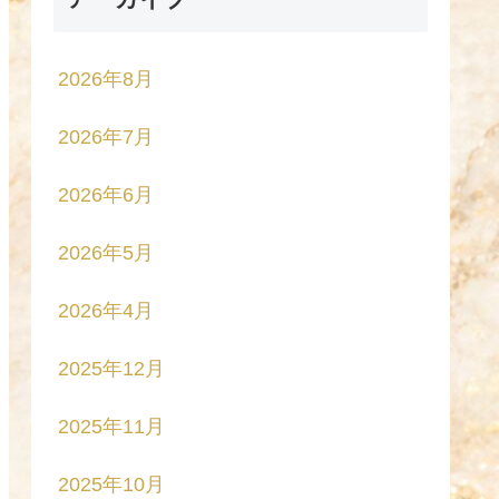
2026年8月
2026年7月
2026年6月
2026年5月
2026年4月
2025年12月
2025年11月
2025年10月