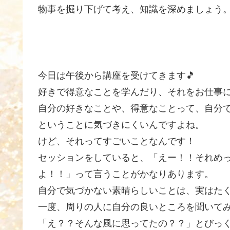
物事を掘り下げて考え、知識を深めましょう
今日は午後から講座を受けてきます🎵
好きで得意なことを学んだり、それをお仕事
自分の好きなことや、得意なことって、自分
ということに気づきにくいんですよね。
けど、それってすごいことなんです！
セッションをしていると、「えー！！それめ
よ！！」って言うことがかなりあります。
自分で気づかない素晴らしいことは、実はた
一度、周りの人に自分の良いところを聞いて
「え？？そんな風に思ってたの？？」とびっ