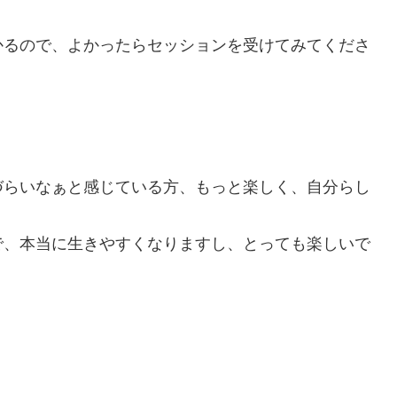
かるので、よかったらセッションを受けてみてくださ
づらいなぁと感じている方、もっと楽しく、自分らし
で、本当に生きやすくなりますし、とっても楽しいで