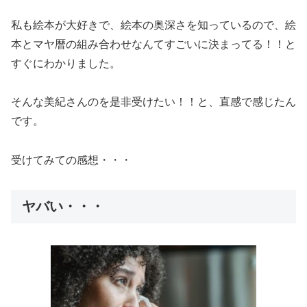
私も絵本が大好きで、絵本の奥深さを知っているので、絵
本とマヤ暦の組み合わせなんてすごいに決まってる！！と
すぐにわかりました。
そんな美紀さんのを是非受けたい！！と、直感で感じたん
です。
受けてみての感想・・・
ヤバい・・・