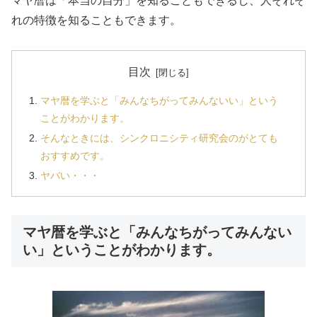
マヤ暦は「本当の自分」を知ることもできるし、人それぞ
れの特徴を知ることもできます。
目次
マヤ暦を学ぶと「みんなちがってみんないい」という
ことがわかります。
そんなときには、シンクロニシティ研究会のがとても
おすすめです。
ヤバい・・・
マヤ暦を学ぶと「みんなちがってみんない
い」ということがわかります。