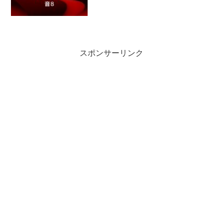
スポンサーリンク