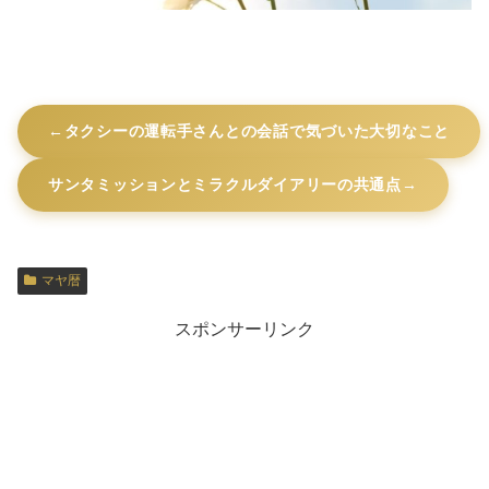
タクシーの運転手さんとの会話で気づいた大切なこと
サンタミッションとミラクルダイアリーの共通点
マヤ暦
スポンサーリンク