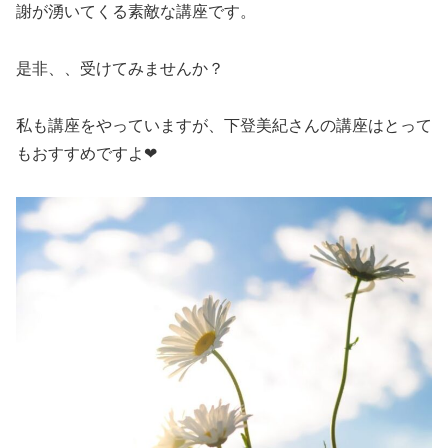
謝が湧いてくる素敵な講座です。
是非、、受けてみませんか？
私も講座をやっていますが、下登美紀さんの講座はとって
もおすすめですよ❤