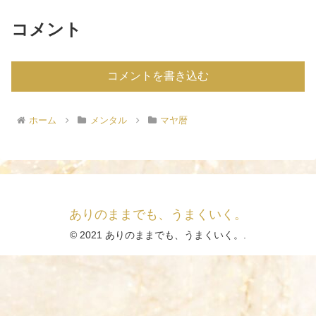
コメント
コメントを書き込む
ホーム
メンタル
マヤ暦
ありのままでも、うまくいく。
© 2021 ありのままでも、うまくいく。.