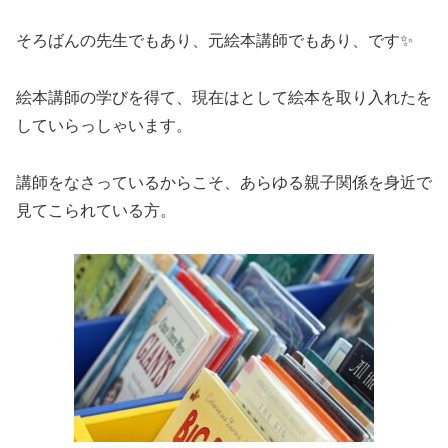
そろばんの先生でもあり、元絵本講師でもあり、です✨
絵本講師の学びを得て、現在はとして絵本を取り入れたを
していらっしゃいます。
講師をなさっているからこそ、あらゆる親子関係を身近で
見てこられている方。