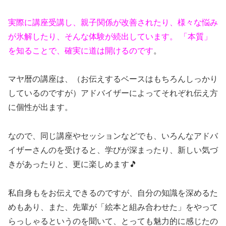
実際に講座受講し、親子関係が改善されたり、様々な悩み
が氷解したり、そんな体験が続出しています。 「本質」
を知ることで、確実に道は開けるのです
。
マヤ暦の講座は、（お伝えするベースはもちろんしっかり
しているのですが）アドバイザーによってそれぞれ伝え方
に個性が出ます。
なので、同じ講座やセッションなどでも、いろんなアドバ
イザーさんのを受けると、学びが深まったり、新しい気づ
きがあったりと、更に楽しめます🎵
私自身もをお伝えできるのですが、自分の知識を深めるた
めもあり、また、先輩が「絵本と組み合わせた」をやって
らっしゃるというのを聞いて、とっても魅力的に感じたの