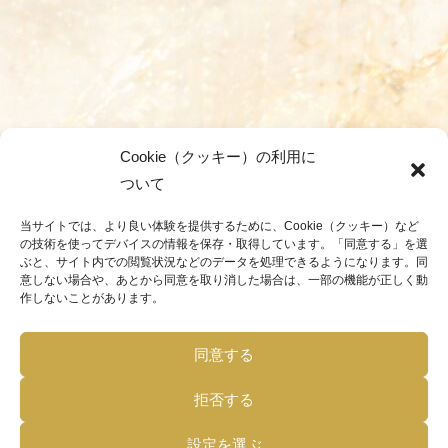
Cookie（クッキー）の利用に
ついて
当サイトでは、より良い体験を提供するために、Cookie（クッキー）など
の技術を使ってデバイスの情報を保存・取得しています。「同意する」を選
ぶと、サイト内での閲覧状況などのデータを処理できるようになります。同
意しない場合や、あとから同意を取り消した場合は、一部の機能が正しく動
作しないことがあります。
同意する
拒否する
設定を選ぶ