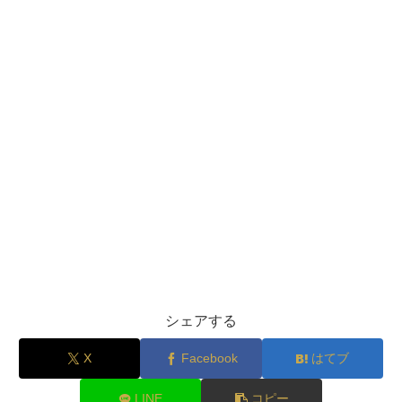
シェアする
X
Facebook
はてブ
LINE
コピー