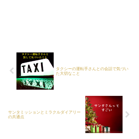
タクシーの運転手さんとの会話で気づい
た大切なこと
サンタミッションとミラクルダイアリー
の共通点