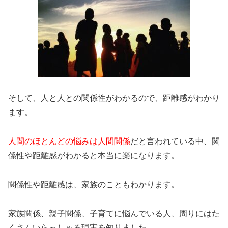
そして、人と人との関係性がわかるので、距離感がわかり
ます。
人間のほとんどの悩みは人間関係
だと言われている中、関
係性や距離感がわかると本当に楽になります。
関係性や距離感は、家族のこともわかります。
家族関係、親子関係、子育てに悩んでいる人、周りにはた
くさんいらっしゃる現実を知りました。