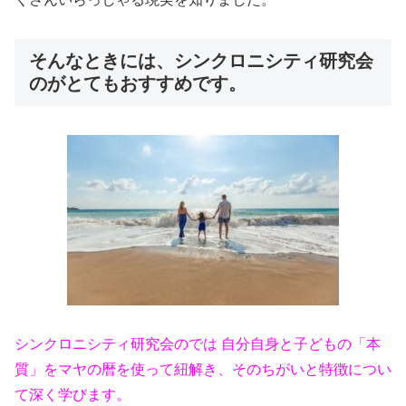
そんなときには、シンクロニシティ研究会
のがとてもおすすめです。
シンクロニシティ研究会のでは 自分自身と子どもの「本
質」をマヤの暦を使って紐解き、そのちがいと特徴につい
て深く学びます。