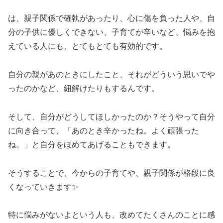
は、親子関係で確執があったり、心に傷を負った人や、自
分の子供に優しくできない、子育てが辛いなど、悩みを抱
えている人にも、とてもとても有効的です。
自分の親があのときにしたこと、それがどういう思いでや
ったのかなど、紐解けたりもするんです。
そして、自分がどうしてほしかったのか？そうやって自分
に向き合って、「あのとき辛かったね。よく頑張った
ね。」と自分をほめてあげることもできます。
そうすることで、今からの子育てや、親子関係が格段に良
くなっていきます✨
特に悩みがないよという人も、改めてたくさんのことに感