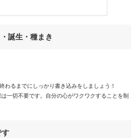
・・・誕生・種まき
が終わるまでにしっかり書き込みをしましょう！
限は一切不要です。自分の心がワクワクすることを制
です