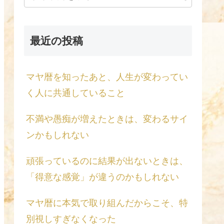
最近の投稿
マヤ暦を知ったあと、人生が変わってい
く人に共通していること
不満や愚痴が増えたときは、変わるサイ
ンかもしれない
頑張っているのに結果が出ないときは、
「得意な感覚」が違うのかもしれない
マヤ暦に本気で取り組んだからこそ、特
別視しすぎなくなった