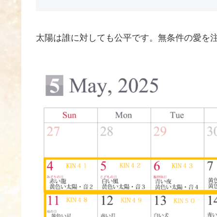
太陽は誰に対しても公平です。無条件の愛を