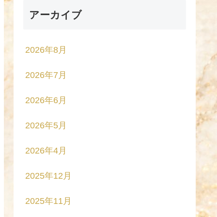
アーカイブ
2026年8月
2026年7月
2026年6月
2026年5月
2026年4月
2025年12月
2025年11月