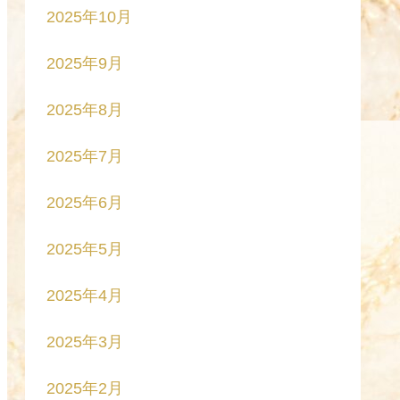
2025年10月
2025年9月
2025年8月
2025年7月
2025年6月
2025年5月
2025年4月
2025年3月
2025年2月