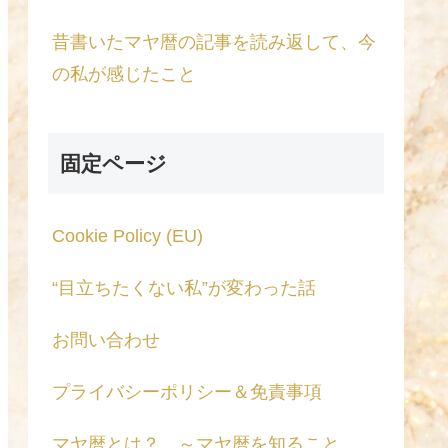
昔書いたマヤ暦の記事を読み返して、今
の私が感じたこと
固定ページ
Cookie Policy (EU)
“目立ちたくない私”が変わった話
お問い合わせ
プライバシーポリシー＆免責事項
マヤ暦とは？ ～マヤ暦を知ること