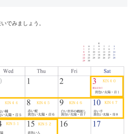
注いでみましょう。