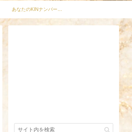
あなたのKINナンバーは？