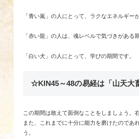
「青い嵐」の人にとって、ラクなエネルギー
「赤い龍」の人は、魂レベルで気づきがある
「白い犬」の人にとって、学びの期間です。
☆KIN45～48の易経は「山天
この期間は敢えて面倒なことをしましょう。
また、これまでに十分に能力を磨けたのであ
う。