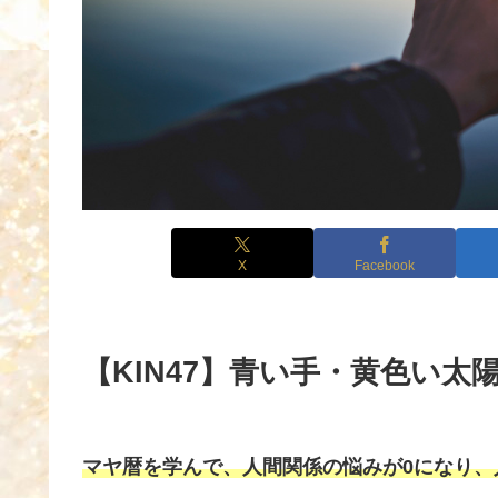
X
Facebook
【KIN47】青い手・黄色い太陽
マヤ暦を学んで、人間関係の悩みが0になり、