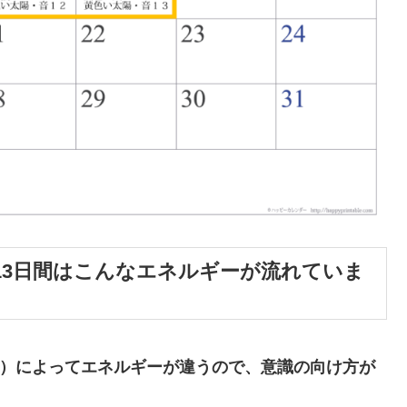
13日間はこんなエネルギーが流れていま
章）によってエネルギーが違うので、意識の向け方が