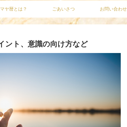
マヤ暦とは？
ごあいさつ
お問い合わせ
ポイント、意識の向け方など