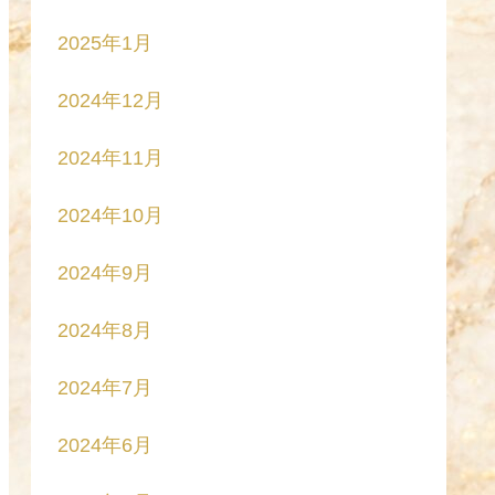
2025年1月
2024年12月
2024年11月
2024年10月
2024年9月
2024年8月
2024年7月
2024年6月